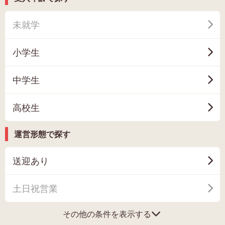
未就学
小学生
中学生
高校生
運営形態で探す
送迎あり
土日祝営業
その他の条件を表示する