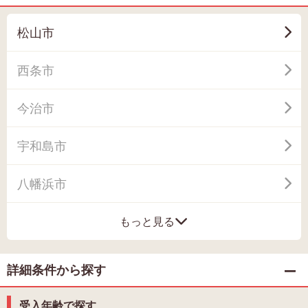
松山市
西条市
今治市
宇和島市
八幡浜市
もっと見る
詳細条件から探す
受入年齢で探す