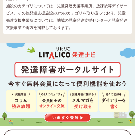
施設のカテゴリについては、児童発達支援事業所、放課後等デイサー
ビス、その他発達支援施設の3つのカテゴリを取り扱っており、児童
発達支援事業所については、地域の児童発達支援センターと児童発達
支援事業の両方を掲載しております。