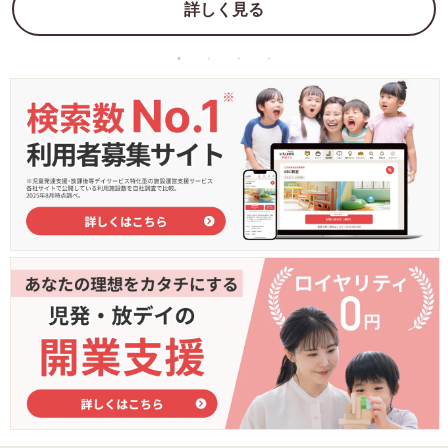
詳しく見る