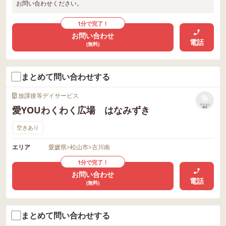
お問い合わせください。
1分で完了！
お問い合わせ
電話
(無料)
まとめて問い合わせする
放課後等デイサービス
リストに
愛YOUわくわく広場 はなみずき
保存
空きあり
エリア
愛媛県
>
松山市
>
古川南
1分で完了！
お問い合わせ
電話
(無料)
まとめて問い合わせする