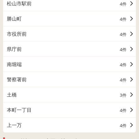
松山市駅前
4件
勝山町
4件
市役所前
4件
県庁前
4件
南堀端
4件
警察署前
4件
土橋
3件
本町一丁目
4件
上一万
4件