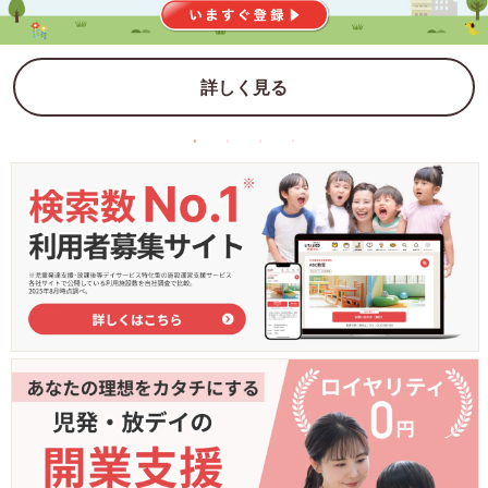
詳しく見る