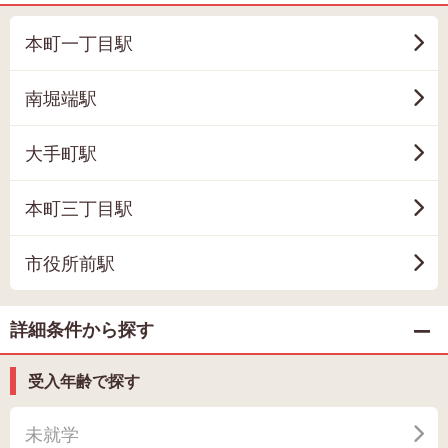
本町一丁目駅
南堀端駅
大手町駅
本町三丁目駅
市役所前駅
詳細条件から探す
受入年齢で探す
未就学