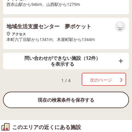
西衣山駅から946m、山西駅から1279m
地域生活支援センター 夢ポケット
リストに
保存
アクセス
本町六丁目駅から1341m、木屋町駅から1344m
問い合わせができない施設（12件）
を表示する
次のページ
1 / 4
現在の検索条件を保存する
このエリアの近くにある施設