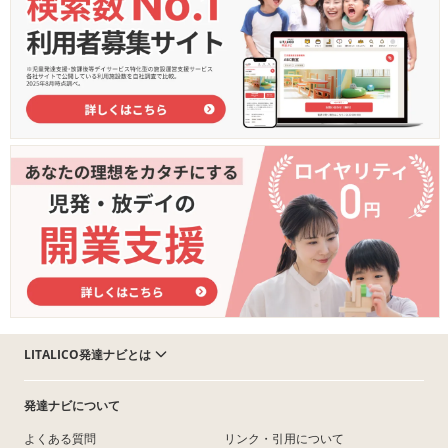
LITALICO発達ナビとは
発達ナビについて
よくある質問
リンク・引用について