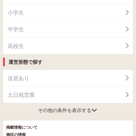
小学生
中学生
高校生
運営形態で探す
送迎あり
土日祝営業
その他の条件を表示する
掲載情報について
施設の情報