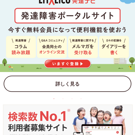
詳しく見る