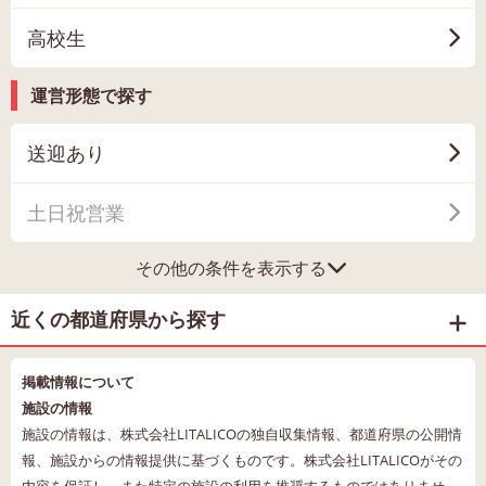
高校生
運営形態で探す
送迎あり
土日祝営業
その他の条件を表示する
近くの都道府県から探す
掲載情報について
施設の情報
施設の情報は、株式会社LITALICOの独自収集情報、都道府県の公開情
報、施設からの情報提供に基づくものです。株式会社LITALICOがその