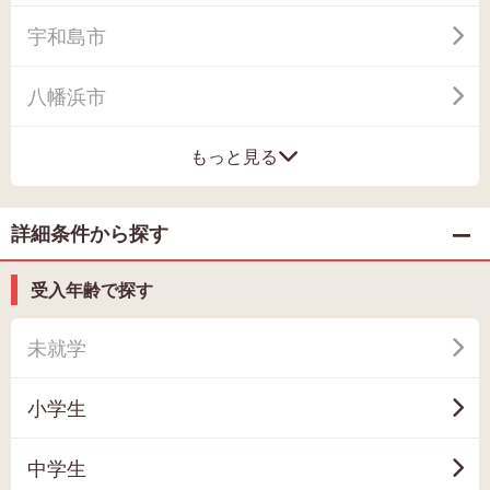
宇和島市
八幡浜市
もっと見る
詳細条件から探す
受入年齢で探す
未就学
小学生
中学生