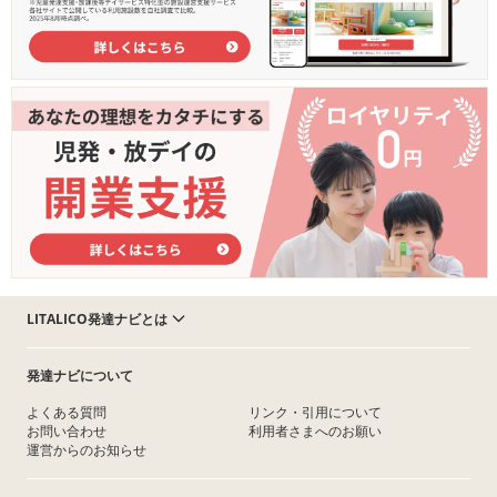
LITALICO発達ナビとは
発達ナビについて
よくある質問
リンク・引用について
お問い合わせ
利用者さまへのお願い
運営からのお知らせ