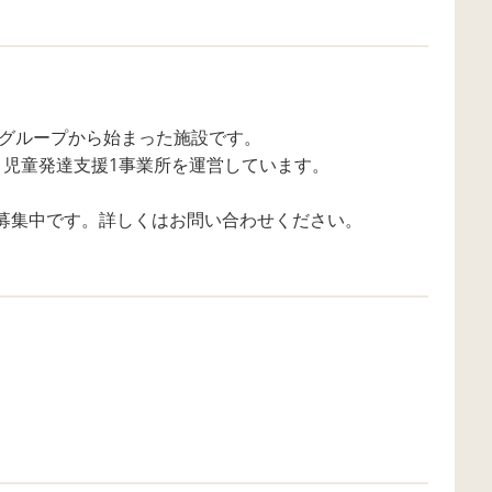
のグループから始まった施設です。
・児童発達支援1事業所を運営しています。
募集中です。詳しくはお問い合わせください。