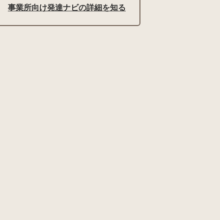
事業所向け発達ナビの詳細を知る