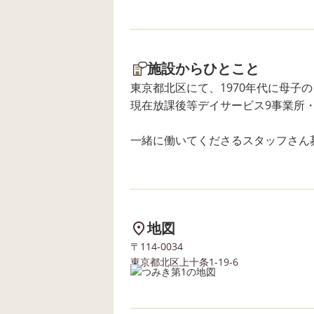
施設からひとこと
東京都北区にて、1970年代に母子
現在放課後等デイサービス9事業所
一緒に働いてくださるスタッフさん
地図
〒114-0034
東京都北区上十条1-19-6