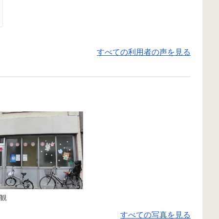
すべての利用者の声を見る
観
すべての写真を見る