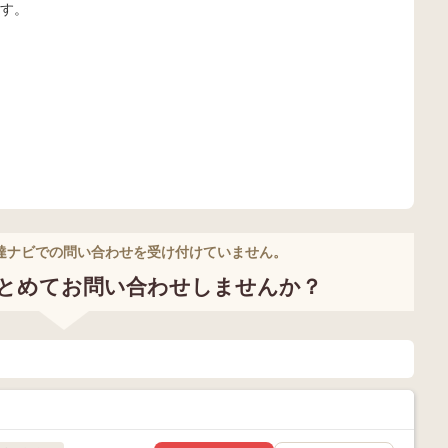
す。
達ナビでの問い合わせを受け付けていません。
とめてお問い合わせしませんか？