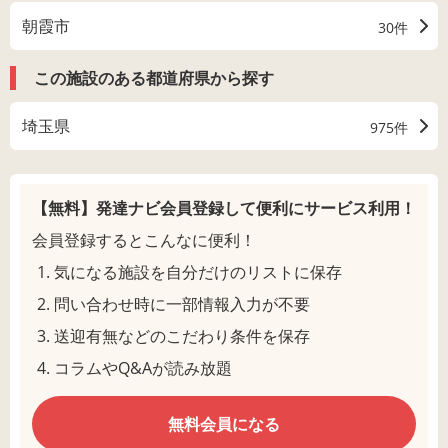
朝霞市
30件
この施設のある都道府県から探す
埼玉県
975件
【無料】発達ナビ会員登録して
便利にサービス利用！
会員登録するとこんなに便利！
気になる施設を自分だけのリストに保存
問い合わせ時に一部情報入力が不要
送迎有無などのこだわり条件を保存
コラムやQ&Aが読み放題
無料会員になる