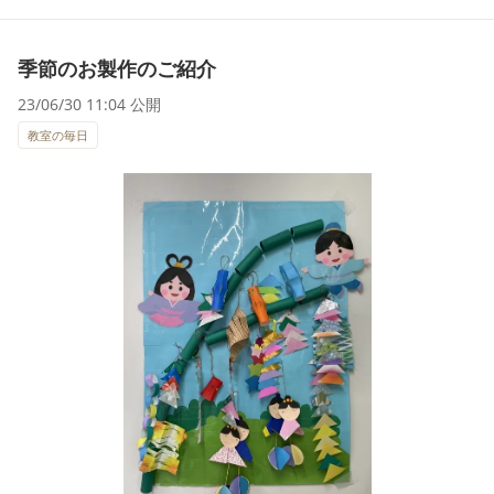
季節のお製作のご紹介
23/06/30 11:04 公開
教室の毎日