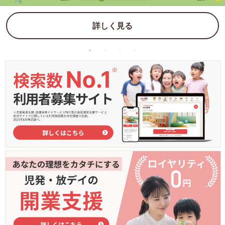
詳しく見る