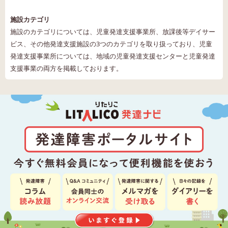
施設カテゴリ
施設のカテゴリについては、児童発達支援事業所、放課後等デイサー
ビス、その他発達支援施設の3つのカテゴリを取り扱っており、児童
発達支援事業所については、地域の児童発達支援センターと児童発達
支援事業の両方を掲載しております。