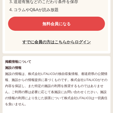
送迎有無などのこだわり条件を保存
コラムやQ&Aが読み放題
無料会員になる
すでに会員の方はこちらからログイン
掲載情報について
施設の情報
施設の情報は、株式会社LITALICOの独自収集情報、都道府県の公開情
報、施設からの情報提供に基づくものです。株式会社LITALICOがその
内容を保証し、また特定の施設の利用を推奨するものではありませ
ん。ご利用の際は必要に応じて各施設にお問い合わせください。施設
の情報の利用により生じた損害について株式会社LITALICOは一切責任
を負いません。