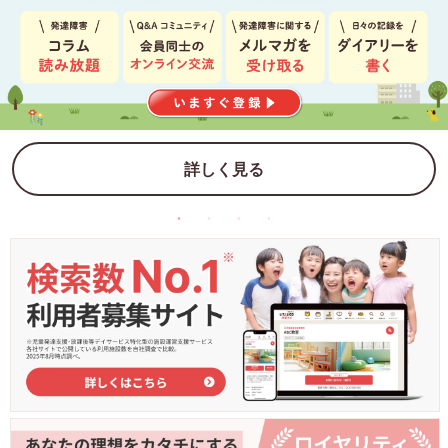
詳しく見る