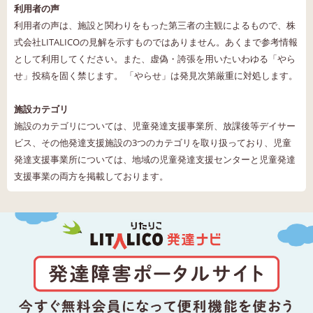
利用者の声
利用者の声は、施設と関わりをもった第三者の主観によるもので、株
式会社LITALICOの見解を示すものではありません。あくまで参考情報
として利用してください。また、虚偽・誇張を用いたいわゆる「やら
せ」投稿を固く禁じます。 「やらせ」は発見次第厳重に対処します。
施設カテゴリ
施設のカテゴリについては、児童発達支援事業所、放課後等デイサー
ビス、その他発達支援施設の3つのカテゴリを取り扱っており、児童
発達支援事業所については、地域の児童発達支援センターと児童発達
支援事業の両方を掲載しております。