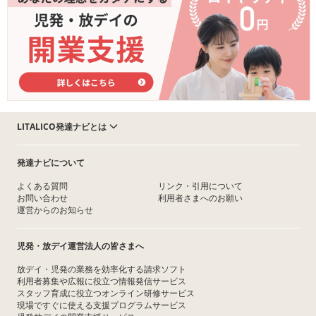
LITALICO発達ナビとは
発達ナビについて
よくある質問
リンク・引用について
お問い合わせ
利用者さまへのお願い
運営からのお知らせ
児発・放デイ運営法人の皆さまへ
放デイ・児発の業務を効率化する請求ソフト
利用者募集や広報に役立つ情報発信サービス
スタッフ育成に役立つオンライン研修サービス
現場ですぐに使える支援プログラムサービス