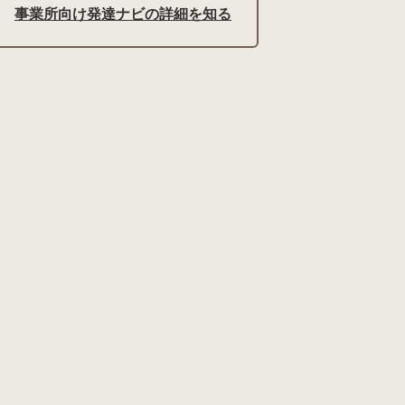
事業所向け発達ナビの詳細を知る