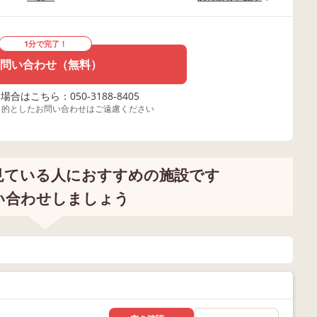
1分で完了！
問い合わせ（無料）
合はこちら：050-3188-8405
目的としたお問い合わせはご遠慮ください
見ている人におすすめの施設です
い合わせしましょう