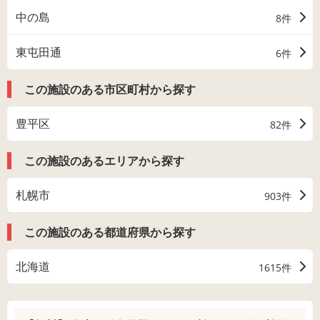
中の島
8件
東屯田通
6件
この施設のある市区町村から探す
豊平区
82件
この施設のあるエリアから探す
札幌市
903件
この施設のある都道府県から探す
北海道
1615件