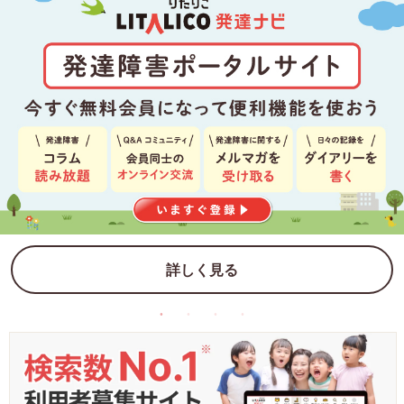
詳しく見る