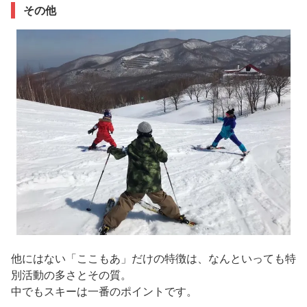
その他
他にはない「ここもあ」だけの特徴は、なんといっても特
別活動の多さとその質。
中でもスキーは一番のポイントです。