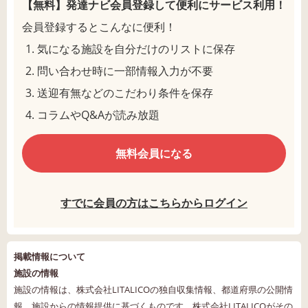
【無料】発達ナビ会員登録して
便利にサービス利用！
会員登録するとこんなに便利！
気になる施設を自分だけのリストに保存
問い合わせ時に一部情報入力が不要
送迎有無などのこだわり条件を保存
コラムやQ&Aが読み放題
無料会員になる
すでに会員の方はこちらからログイン
掲載情報について
施設の情報
施設の情報は、株式会社LITALICOの独自収集情報、都道府県の公開情
報、施設からの情報提供に基づくものです。株式会社LITALICOがその