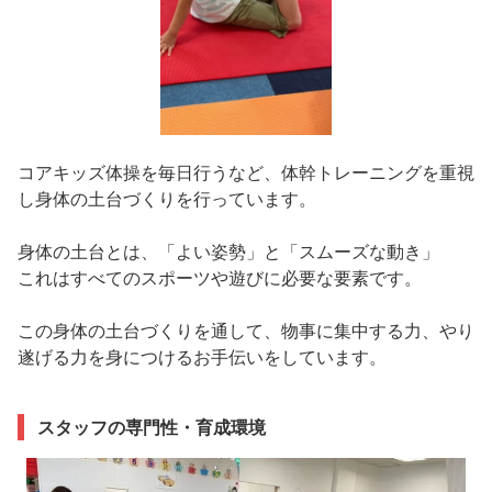
コアキッズ体操を毎日行うなど、体幹トレーニングを重視
し身体の土台づくりを行っています。
身体の土台とは、「よい姿勢」と「スムーズな動き」
これはすべてのスポーツや遊びに必要な要素です。
この身体の土台づくりを通して、物事に集中する力、やり
遂げる力を身につけるお手伝いをしています。
スタッフの専門性・育成環境