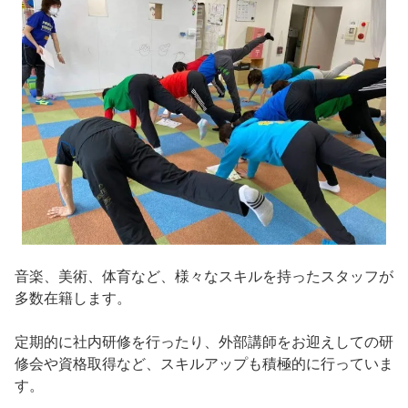
音楽、美術、体育など、様々なスキルを持ったスタッフが
多数在籍します。
定期的に社内研修を行ったり、外部講師をお迎えしての研
修会や資格取得など、スキルアップも積極的に行っていま
す。