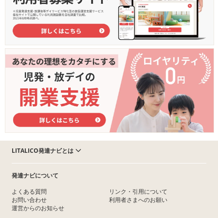
LITALICO発達ナビとは
発達ナビについて
よくある質問
リンク・引用について
お問い合わせ
利用者さまへのお願い
運営からのお知らせ