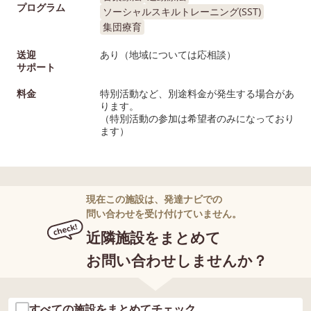
プログラム
ソーシャルスキルトレーニング(SST)
集団療育
送迎
あり（地域については応相談）
サポート
料金
特別活動など、別途料金が発生する場合があ
ります。
（特別活動の参加は希望者のみになっており
ます）
現在この施設は、発達ナビでの
問い合わせを受け付けていません。
近隣施設をまとめて
お問い合わせしませんか？
すべての施設をまとめてチェック