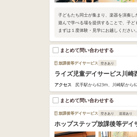
子どもたち同士が集まり、楽器を演奏し
遊んで学べる場を提供することで、子ど
まずは１度体験・見学にお越しください
まとめて問い合わせする
放課後等デイサービス
空きあり
ライズ児童デイサービス川崎
アクセス
尻手駅から623m、川崎駅から6
まとめて問い合わせする
放課後等デイサービス
空きあり
送迎あり
ホップステップ放課後等デイ