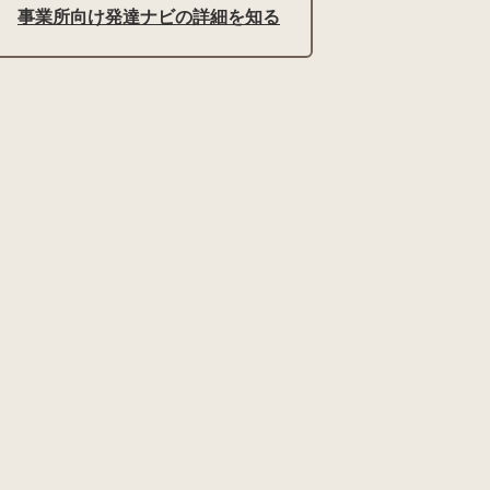
事業所向け発達ナビの詳細を知る