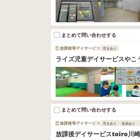
まとめて問い合わせする
放課後等デイサービス
空きあり
ライズ児童デイサービスやこ
まとめて問い合わせする
放課後等デイサービス
空きあり
送迎あり
放課後デイサービスtoiro川