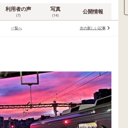
利用者の声
写真
公開情報
(7)
(14)
一覧へ
次の新しい記事