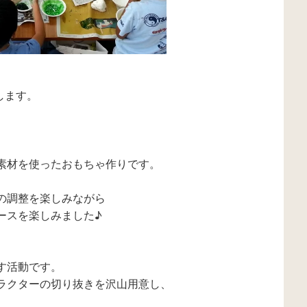
します。
素材を使ったおもちゃ作りです。
の調整を楽しみながら
ースを楽しみました♪
す活動です。
ラクターの切り抜きを沢山用意し、