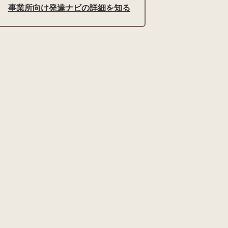
事業所向け発達ナビの詳細を知る