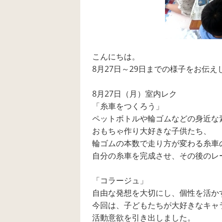
こんにちは。
8月27日～29日までの様子をお伝え
8月27日（月）室内レク
「糸車をつくろう」
ペットボトルや輪ゴムなどの身近な
おもちゃ作り大好きな子供たち、
輪ゴムの本数で走り方が変わる糸車
自分の糸車を完成させ、その後のレ
「コラージュ」
自由な発想を大切にし、個性を活か
今回は、子どもたちが大好きなキャ
活動意欲を引き出しました。