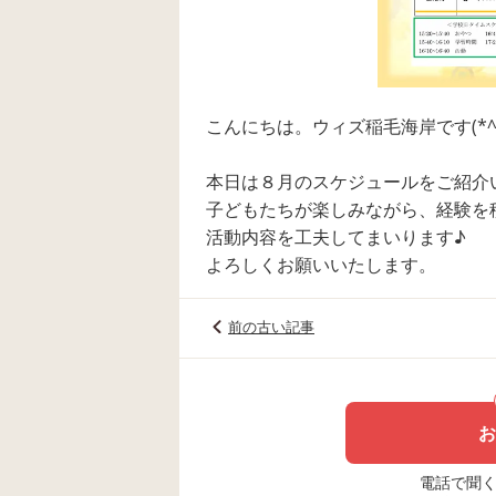
こんにちは。ウィズ稲毛海岸です(*^^
本日は８月のスケジュールをご紹介
子どもたちが楽しみながら、経験を
活動内容を工夫してまいります♪
よろしくお願いいたします。
前の古い記事
お
電話で聞く場