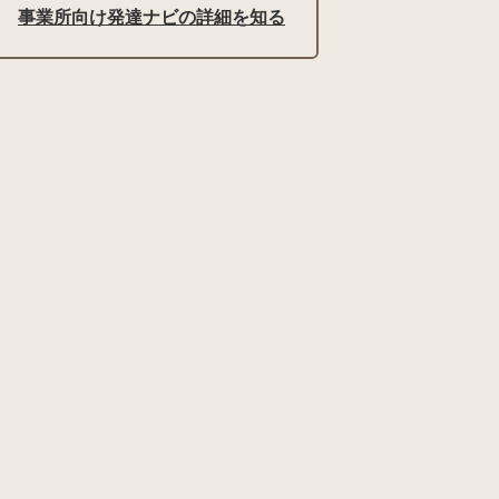
事業所向け発達ナビの詳細を知る