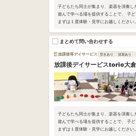
子どもたち同士が集まり、楽器を演奏し
遊んで学べる場を提供することで、 子
まずは１度体験・見学にお越しください
まとめて問い合わせする
放課後等デイサービス
空きあり
送迎あり
放課後デイサービスtorio大
子どもたち同士が集まり、楽器を演奏し
遊んで学べる場を提供することで、 子
まずは１度体験・見学にお越しください