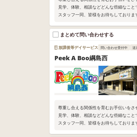
見学、体験、相談などどんな些細なこと
スタッフ一同、皆様をお待ちしておりま
まとめて問い合わせする
放課後等デイサービス
問い合わせ受付中
送
Peek A Boo綱島西
尊重し合える関係性を育むお手伝いをさ
見学、体験、相談などどんな些細なこと
スタッフ一同、皆様をお待ちしておりま