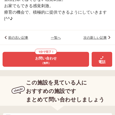
お家でもできる感覚刺激。
療育の機会で、積極的に提供できるようにしていきます
(^^♪
前の古い記事
一覧へ
次の新しい記事
1分で完了！
お問い合わせ
電話
（無料）
この施設を見ている人に
おすすめの施設です
まとめて問い合わせしましょう