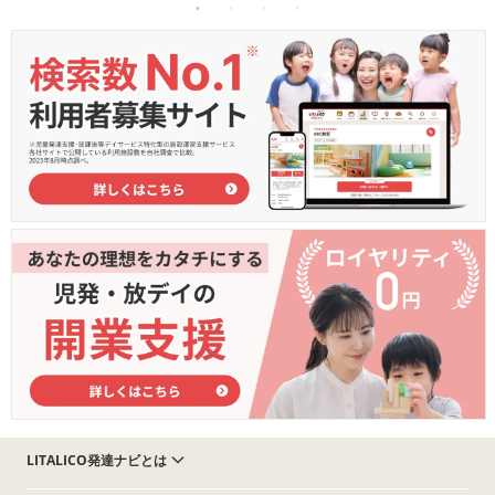
LITALICO発達ナビとは