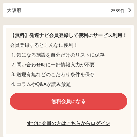
大阪府
2539件
【無料】発達ナビ会員登録して
便利にサービス利用！
会員登録するとこんなに便利！
気になる施設を自分だけのリストに保存
問い合わせ時に一部情報入力が不要
送迎有無などのこだわり条件を保存
コラムやQ&Aが読み放題
無料会員になる
すでに会員の方はこちらからログイン