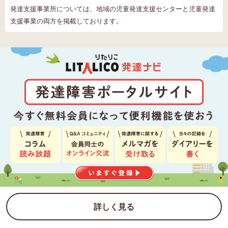
発達支援事業所については、地域の児童発達支援センターと児童発達
支援事業の両方を掲載しております。
詳しく見る