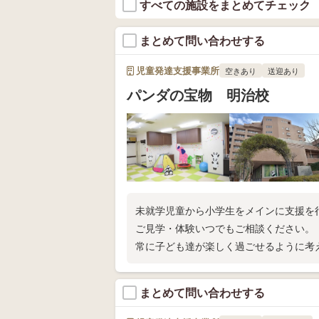
すべての施設をまとめてチェック
まとめて問い合わせする
児童発達支援事業所
空きあり
送迎あり
パンダの宝物 明治校
未就学児童から小学生をメインに支援を
ご見学・体験いつでもご相談ください。
常に子ども達が楽しく過ごせるように考
まとめて問い合わせする