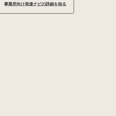
事業所向け発達ナビの詳細を知る