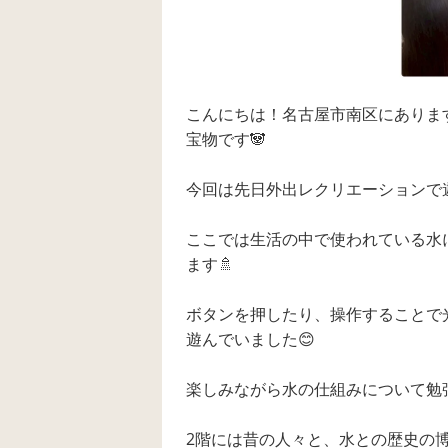
こんにちは！名古屋市南区にありま
宝物です🐼
今回は先日外出レクリエーションで
ここでは生活の中で使われている水
ます🚿
ボタンを押したり、操作することで
遊んでいました😊
楽しみながら水の仕組みについて勉強
2階には昔の人々と、水との歴史の