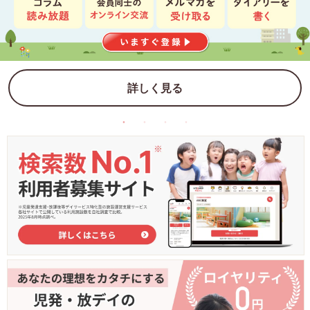
詳しく見る