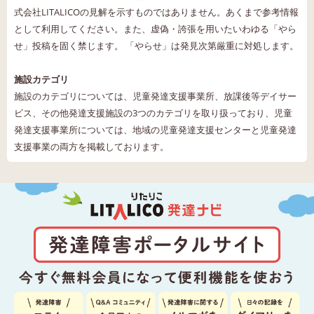
式会社LITALICOの見解を示すものではありません。あくまで参考情報
として利用してください。また、虚偽・誇張を用いたいわゆる「やら
せ」投稿を固く禁じます。 「やらせ」は発見次第厳重に対処します。
施設カテゴリ
施設のカテゴリについては、児童発達支援事業所、放課後等デイサー
ビス、その他発達支援施設の3つのカテゴリを取り扱っており、児童
発達支援事業所については、地域の児童発達支援センターと児童発達
支援事業の両方を掲載しております。