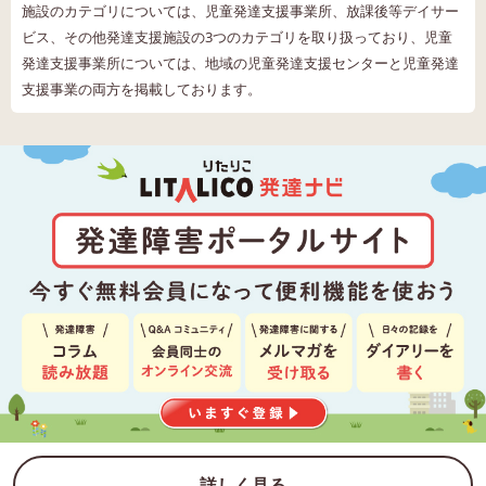
施設のカテゴリについては、児童発達支援事業所、放課後等デイサー
ビス、その他発達支援施設の3つのカテゴリを取り扱っており、児童
発達支援事業所については、地域の児童発達支援センターと児童発達
支援事業の両方を掲載しております。
詳しく見る