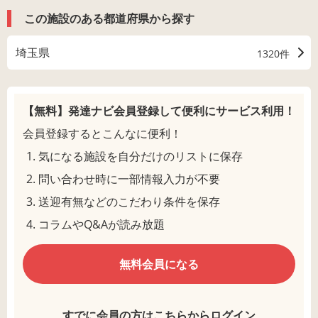
この施設のある都道府県から探す
埼玉県
1320件
【無料】発達ナビ会員登録して
便利にサービス利用！
会員登録するとこんなに便利！
気になる施設を自分だけのリストに保存
問い合わせ時に一部情報入力が不要
送迎有無などのこだわり条件を保存
コラムやQ&Aが読み放題
無料会員になる
すでに会員の方はこちらからログイン