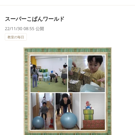
スーパーこぱんワールド
22/11/30 08:55 公開
教室の毎日