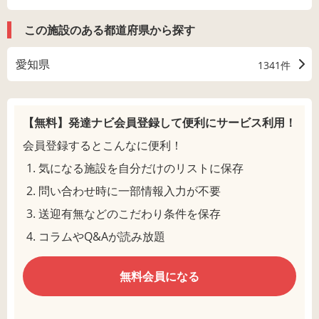
この施設のある都道府県から探す
愛知県
1341件
【無料】発達ナビ会員登録して
便利にサービス利用！
会員登録するとこんなに便利！
気になる施設を自分だけのリストに保存
問い合わせ時に一部情報入力が不要
送迎有無などのこだわり条件を保存
コラムやQ&Aが読み放題
無料会員になる