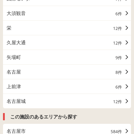
大須観音
6件
栄
12件
久屋大通
12件
矢場町
9件
名古屋
8件
上前津
6件
名古屋城
12件
この施設のあるエリアから探す
名古屋市
584件