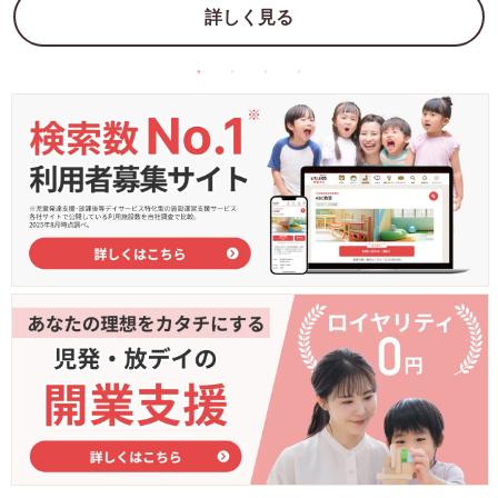
詳しく見る