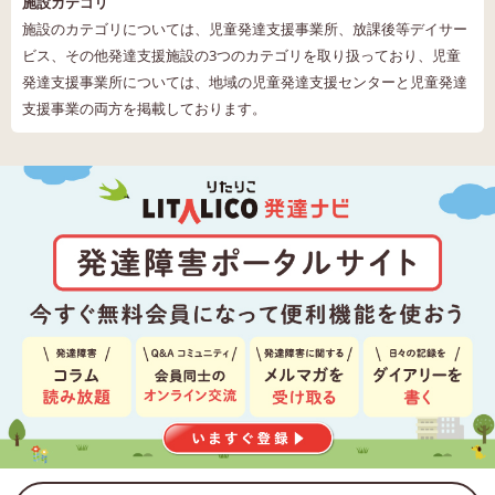
施設カテゴリ
施設のカテゴリについては、児童発達支援事業所、放課後等デイサー
ビス、その他発達支援施設の3つのカテゴリを取り扱っており、児童
発達支援事業所については、地域の児童発達支援センターと児童発達
支援事業の両方を掲載しております。