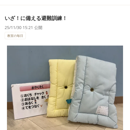
いざ！に備える避難訓練！
25/11/30 15:21 公開
教室の毎日