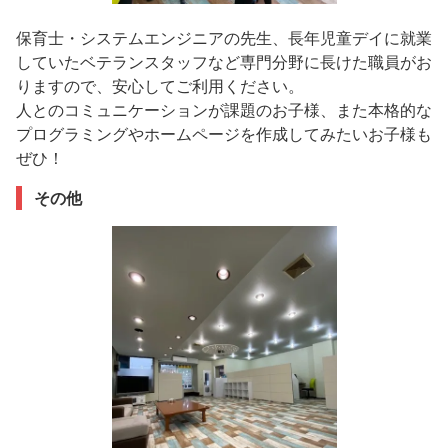
保育士・システムエンジニアの先生、長年児童デイに就業
していたベテランスタッフなど専門分野に長けた職員がお
りますので、安心してご利用ください。
人とのコミュニケーションが課題のお子様、また本格的な
プログラミングやホームページを作成してみたいお子様も
ぜひ！
その他