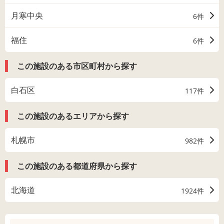
月寒中央
6件
福住
6件
この施設のある市区町村から探す
白石区
117件
この施設のあるエリアから探す
札幌市
982件
この施設のある都道府県から探す
北海道
1924件