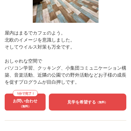
屋内はまるでカフェのよう。
北欧のイメージを意識しました。
そしてウイルス対策も万全です。
おしゃれな空間で
パソコン学習、クッキング、小集団コミュニケーション構
築、音楽活動、近隣の公園での野外活動などお子様の成長
を促すプログラムが目白押しです。
1分で完了！
お問い合わせ
見学を希望する
（無料）
（無料）