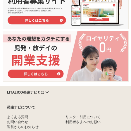
LITALICO発達ナビとは
発達ナビについて
よくある質問
リンク・引用について
お問い合わせ
利用者さまへのお願い
運営からのお知らせ