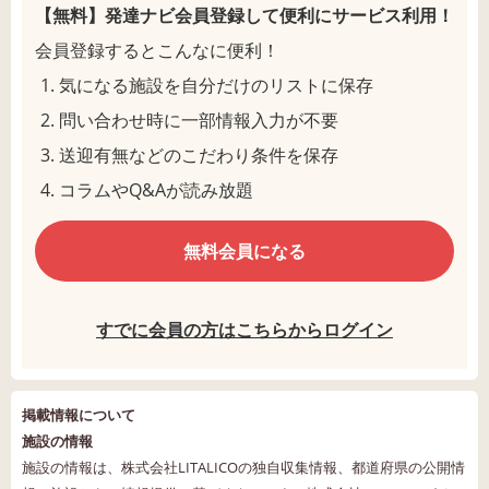
【無料】発達ナビ会員登録して
便利にサービス利用！
会員登録するとこんなに便利！
気になる施設を自分だけのリストに保存
問い合わせ時に一部情報入力が不要
送迎有無などのこだわり条件を保存
コラムやQ&Aが読み放題
無料会員になる
すでに会員の方はこちらからログイン
掲載情報について
施設の情報
施設の情報は、株式会社LITALICOの独自収集情報、都道府県の公開情