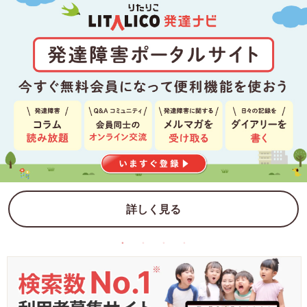
詳しく見る