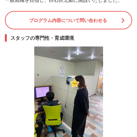
プログラム内容について問い合わせる
スタッフの専門性・育成環境