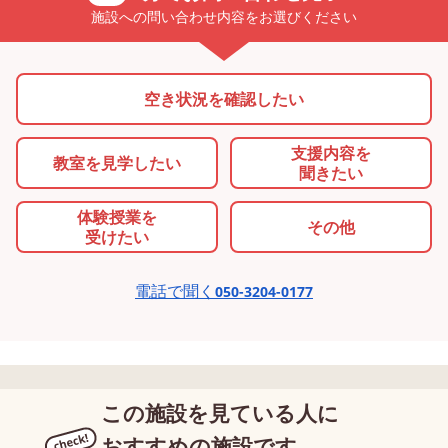
施設への問い合わせ内容をお選びください
空き状況を確認したい
支援内容を
教室を
見学したい
聞きたい
体験授業を
その他
受けたい
電話で聞く
050-3204-0177
この施設を見ている人に
おすすめの施設です