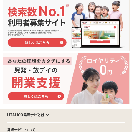
LITALICO発達ナビとは
発達ナビについて