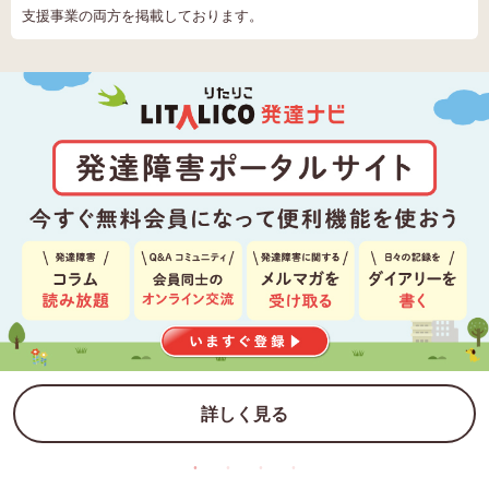
支援事業の両方を掲載しております。
詳しく見る