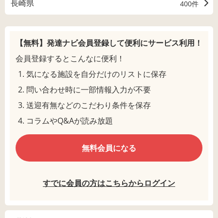
長崎県
400件
【無料】発達ナビ会員登録して
便利にサービス利用！
会員登録するとこんなに便利！
気になる施設を自分だけのリストに保存
問い合わせ時に一部情報入力が不要
送迎有無などのこだわり条件を保存
コラムやQ&Aが読み放題
無料会員になる
すでに会員の方はこちらからログイン