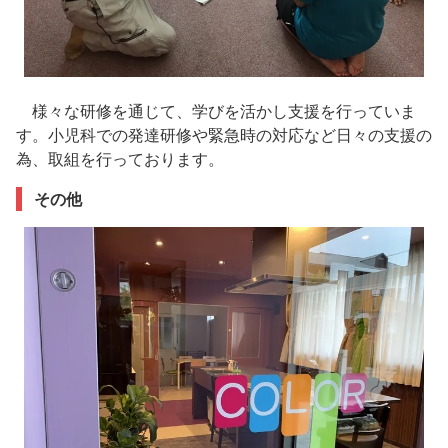
様々な研修を通じて、学びを活かし支援を行っていま
す。小児科での発達研修や緊急時の対応など日々の支援の
為、取組を行っております。
その他