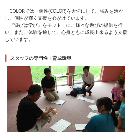
COLORでは、個性(COLOR)を大切にして、強みを活か
し、個性が輝く支援を心がけています。
『遊びは学び』をモットーに、様々な遊びの提供を行
い、また、体験を通して、心身ともに成長出来るよう支援
しています。
スタッフの専門性・育成環境