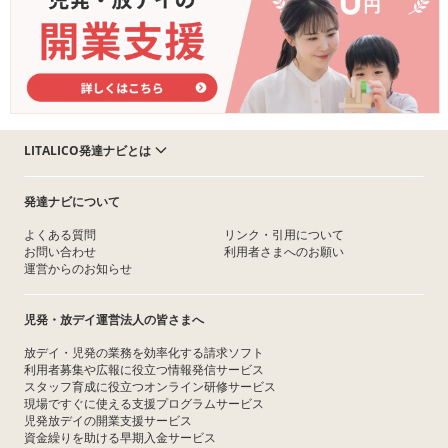
LITALICO発達ナビとは
発達ナビについて
よくある質問
リンク・引用について
お問い合わせ
利用者さまへのお願い
運営からのお知らせ
児発・放デイ運営法人の皆さまへ
放デイ・児発の業務を効率化する請求ソフト
利用者募集や広報に役立つ情報発信サービス
スタッフ育成に役立つオンライン研修サービス
現場ですぐに使える支援プログラムサービス
児発放デイの開業支援サービス
資金繰りを助ける早期入金サービス