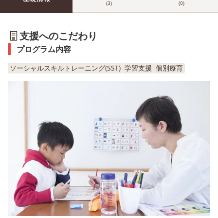
(3)
(0)
支援へのこだわり
プログラム内容
ソーシャルスキルトレーニング(SST)
学習支援
個別療育