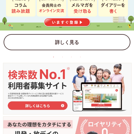
詳しく見る