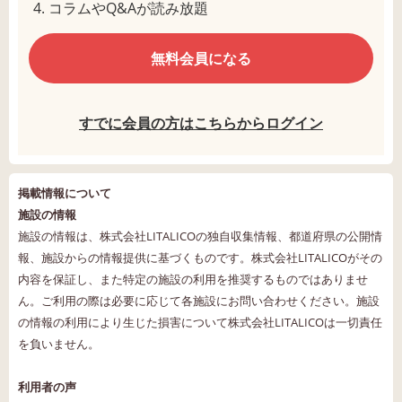
コラムやQ&Aが読み放題
無料会員になる
すでに会員の方はこちらからログイン
掲載情報について
施設の情報
施設の情報は、株式会社LITALICOの独自収集情報、都道府県の公開情
報、施設からの情報提供に基づくものです。株式会社LITALICOがその
内容を保証し、また特定の施設の利用を推奨するものではありませ
ん。ご利用の際は必要に応じて各施設にお問い合わせください。施設
の情報の利用により生じた損害について株式会社LITALICOは一切責任
を負いません。
利用者の声