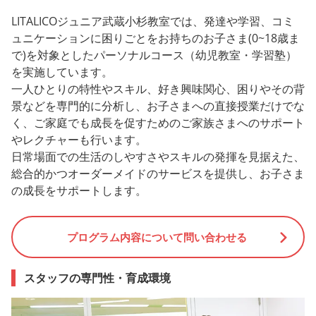
LITALICOジュニア武蔵小杉教室では、発達や学習、コミ
ュニケーションに困りごとをお持ちのお子さま(0~18歳ま
で)を対象としたパーソナルコース（幼児教室・学習塾）
を実施しています。
一人ひとりの特性やスキル、好き興味関心、困りやその背
景などを専門的に分析し、お子さまへの直接授業だけでな
く、ご家庭でも成長を促すためのご家族さまへのサポート
やレクチャーも行います。
日常場面での生活のしやすさやスキルの発揮を見据えた、
総合的かつオーダーメイドのサービスを提供し、お子さま
の成長をサポートします。
プログラム内容について問い合わせる
スタッフの専門性・育成環境