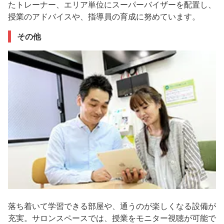
たトレーナー、エリア単位にスーパーバイザーを配置し、
授業のアドバイスや、指導員の育成に努めています。
その他
落ち着いて学習できる部屋や、通うのが楽しくなる設備が
充実。サロンスペースでは、授業をモニター視聴が可能で