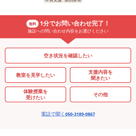
1分でお問い合わせ完了！
無料
施設への問い合わせ内容をお選びください
空き状況を確認したい
支援内容を
教室を
見学したい
聞きたい
体験授業を
その他
受けたい
電話で聞く
050-3189-0867