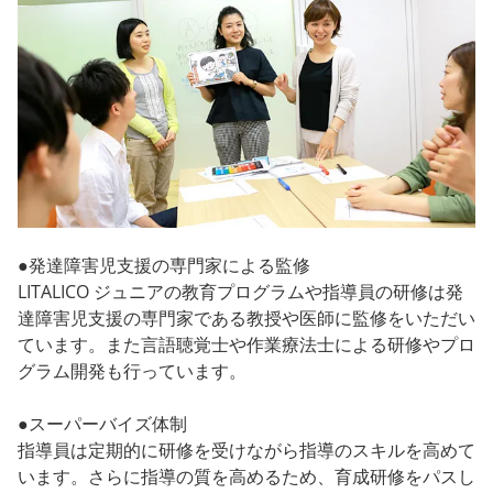
●発達障害児支援の専門家による監修
LITALICO ジュニアの教育プログラムや指導員の研修は発
達障害児支援の専門家である教授や医師に監修をいただい
ています。また言語聴覚士や作業療法士による研修やプロ
グラム開発も行っています。
●スーパーバイズ体制
指導員は定期的に研修を受けながら指導のスキルを高めて
います。さらに指導の質を高めるため、育成研修をパスし