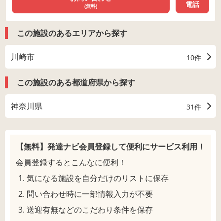
電話
(無料)
この施設のあるエリアから探す
川崎市
10件
この施設のある都道府県から探す
神奈川県
31件
【無料】発達ナビ会員登録して
便利にサービス利用！
会員登録するとこんなに便利！
気になる施設を自分だけのリストに保存
問い合わせ時に一部情報入力が不要
送迎有無などのこだわり条件を保存