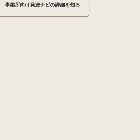
事業所向け発達ナビの詳細を知る