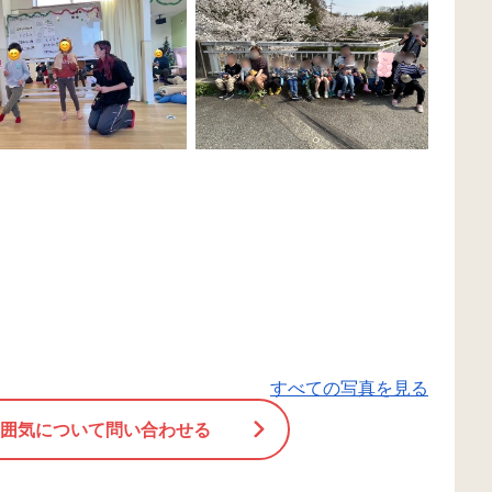
すべての写真を見る
囲気について問い合わせる