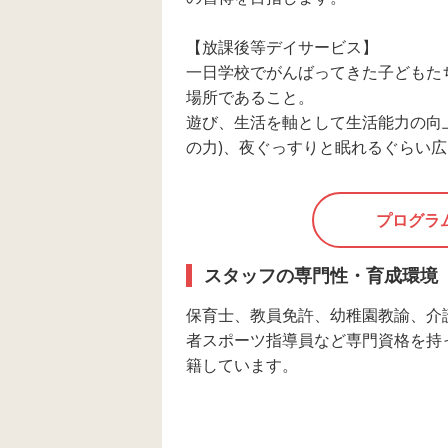
【放課後等デイサービス】
一日学校でがんばってきた子どもた
場所であること。
遊び、生活を軸として生活能力の向上
の力)、夜ぐっすりと眠れるぐらい広
プログラ
スタッフの専門性・育成環境
保育士、教員免許、幼稚園教諭、介
者スポーツ指導員など専門資格を持
籍しています。