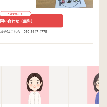
1分で完了！
問い合わせ（無料）
合はこちら：050-3647-4775