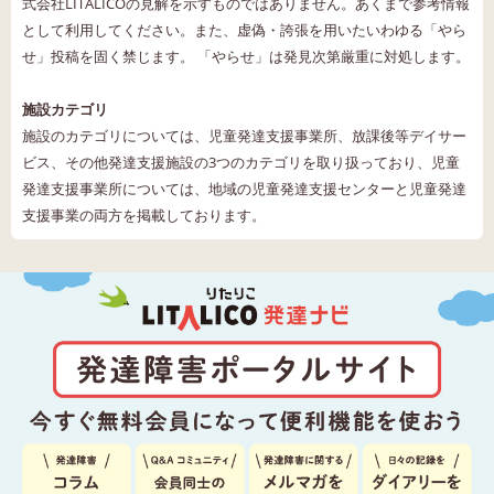
式会社LITALICOの見解を示すものではありません。あくまで参考情報
として利用してください。また、虚偽・誇張を用いたいわゆる「やら
せ」投稿を固く禁じます。 「やらせ」は発見次第厳重に対処します。
施設カテゴリ
施設のカテゴリについては、児童発達支援事業所、放課後等デイサー
ビス、その他発達支援施設の3つのカテゴリを取り扱っており、児童
発達支援事業所については、地域の児童発達支援センターと児童発達
支援事業の両方を掲載しております。