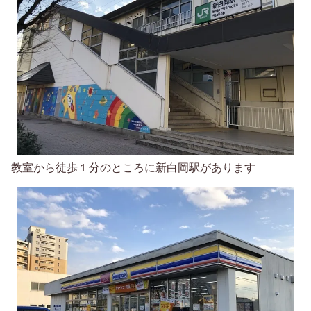
教室から徒歩１分のところに新白岡駅があります