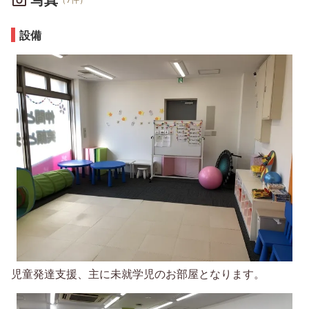
設備
児童発達支援、主に未就学児のお部屋となります。