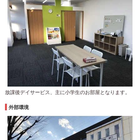
放課後デイサービス、主に小学生のお部屋となります。
外部環境