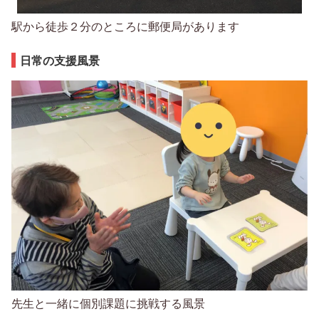
駅から徒歩２分のところに郵便局があります
日常の支援風景
先生と一緒に個別課題に挑戦する風景