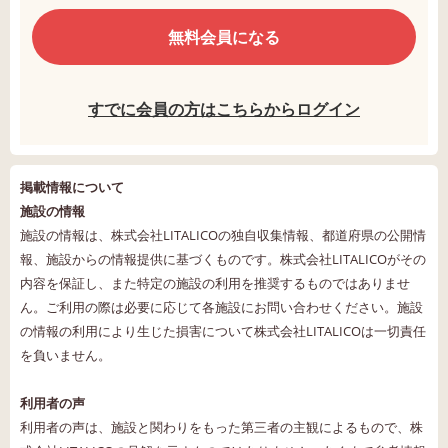
無料会員になる
すでに会員の方はこちらからログイン
掲載情報について
施設の情報
施設の情報は、株式会社LITALICOの独自収集情報、都道府県の公開情
報、施設からの情報提供に基づくものです。株式会社LITALICOがその
内容を保証し、また特定の施設の利用を推奨するものではありませ
ん。ご利用の際は必要に応じて各施設にお問い合わせください。施設
の情報の利用により生じた損害について株式会社LITALICOは一切責任
を負いません。
利用者の声
利用者の声は、施設と関わりをもった第三者の主観によるもので、株