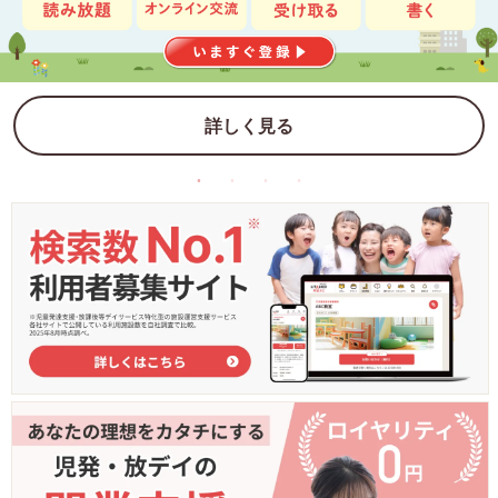
詳しく見る