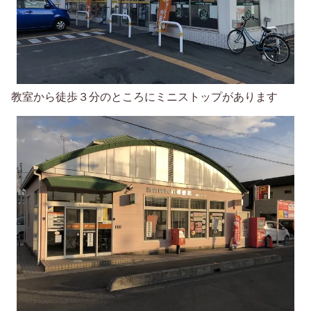
教室から徒歩３分のところにミニストップがあります