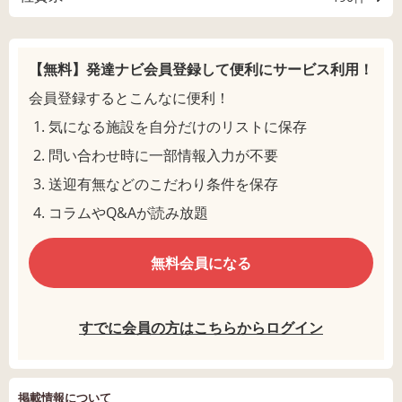
【無料】発達ナビ会員登録して
便利にサービス利用！
会員登録するとこんなに便利！
気になる施設を自分だけのリストに保存
問い合わせ時に一部情報入力が不要
送迎有無などのこだわり条件を保存
コラムやQ&Aが読み放題
無料会員になる
すでに会員の方はこちらからログイン
掲載情報について