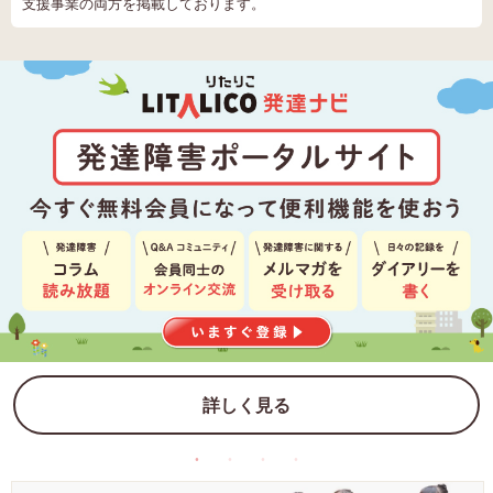
支援事業の両方を掲載しております。
詳しく見る