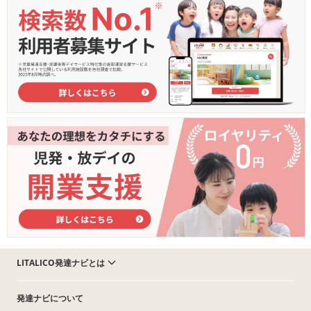
LITALICO発達ナビとは
発達ナビについて