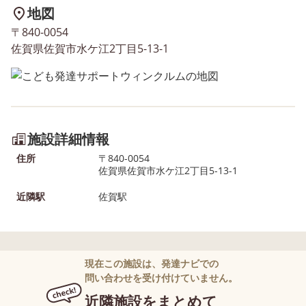
地図
〒840-0054
佐賀県佐賀市水ケ江2丁目5-13-1
施設詳細情報
住所
〒840-0054
佐賀県佐賀市水ケ江2丁目5-13-1
近隣駅
佐賀駅
現在この施設は、発達ナビでの
問い合わせを受け付けていません。
近隣施設をまとめて