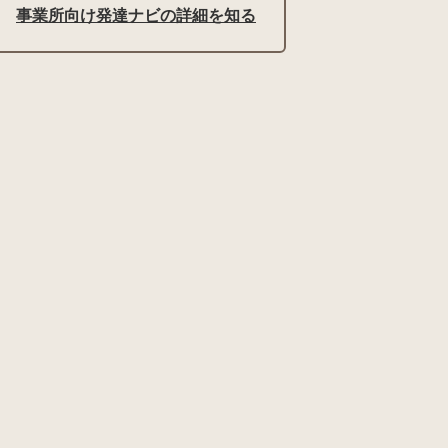
事業所向け発達ナビの詳細を知る