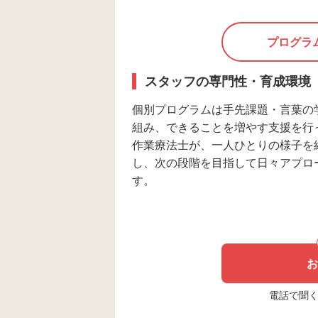
プログラ
スタッフの専門性・育成環境
個別プログラムは手先課題・言葉の
組み、できることを増やす支援を行
作業療法士が、一人ひとりの様子を
し、次の段階を目指して日々アプロ
す。
お
電話で聞く場