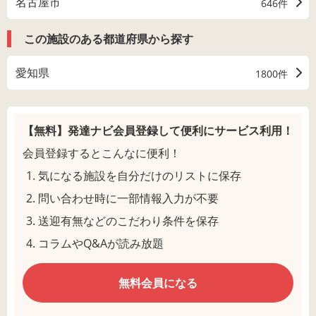
名古屋市
646件
この施設のある都道府県から探す
愛知県
1800件
【無料】発達ナビ会員登録して
便利にサービス利用！
会員登録するとこんなに便利！
気になる施設を自分だけのリストに保存
問い合わせ時に一部情報入力が不要
送迎有無などのこだわり条件を保存
コラムやQ&Aが読み放題
無料会員になる