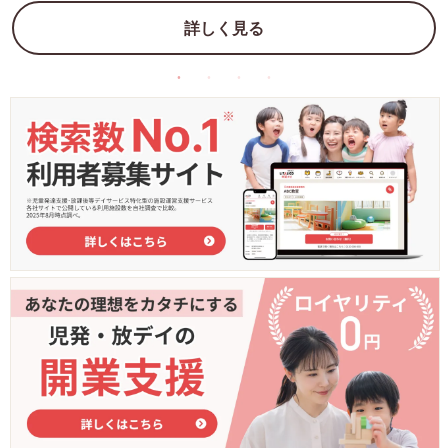
詳しく見る