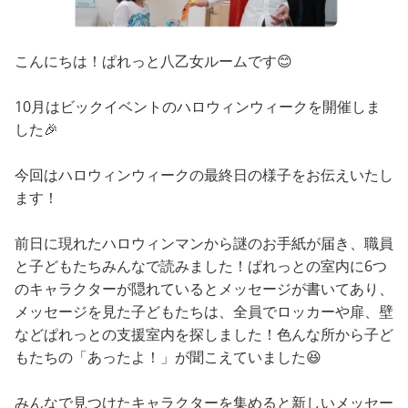
こんにちは！ぱれっと八乙女ルームです😊
10月はビックイベントのハロウィンウィークを開催しま
した🎉
今回はハロウィンウィークの最終日の様子をお伝えいたし
ます！
前日に現れたハロウィンマンから謎のお手紙が届き、職員
と子どもたちみんなで読みました！ぱれっとの室内に6つ
のキャラクターが隠れているとメッセージが書いてあり、
メッセージを見た子どもたちは、全員でロッカーや扉、壁
などぱれっとの支援室内を探しました！色んな所から子ど
もたちの「あったよ！」が聞こえていました😆
みんなで見つけたキャラクターを集めると新しいメッセー