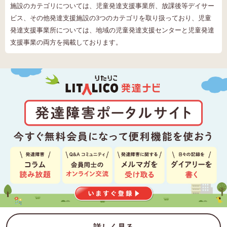
施設のカテゴリについては、児童発達支援事業所、放課後等デイサー
ビス、その他発達支援施設の3つのカテゴリを取り扱っており、児童
発達支援事業所については、地域の児童発達支援センターと児童発達
支援事業の両方を掲載しております。