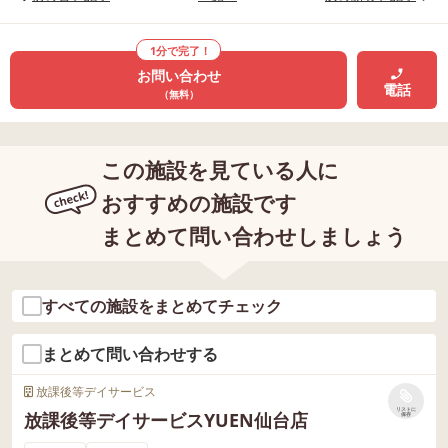
1分で完了！
お問い合わせ
電話
（無料）
この施設を見ている人に
おすすめの施設です
まとめて問い合わせしましょう
すべての施設をまとめてチェック
まとめて問い合わせする
放課後等デイサービス
リストに
放課後等デイサービスYUEN仙台店
保存