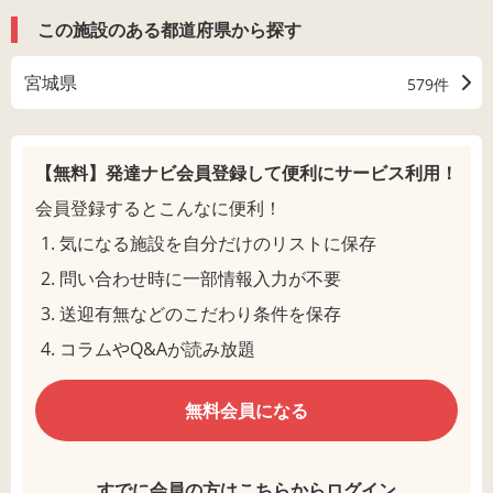
この施設のある都道府県から探す
宮城県
579件
【無料】発達ナビ会員登録して
便利にサービス利用！
会員登録するとこんなに便利！
気になる施設を自分だけのリストに保存
問い合わせ時に一部情報入力が不要
送迎有無などのこだわり条件を保存
コラムやQ&Aが読み放題
無料会員になる
すでに会員の方はこちらからログイン