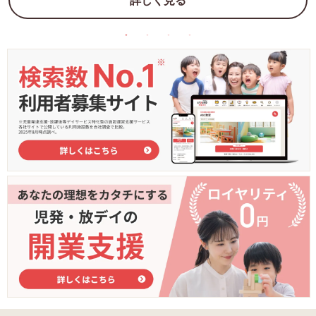
詳しく見る