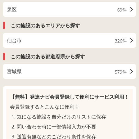
泉区
69件
この施設のあるエリアから探す
仙台市
326件
この施設のある都道府県から探す
宮城県
579件
【無料】発達ナビ会員登録して
便利にサービス利用！
会員登録するとこんなに便利！
気になる施設を自分だけのリストに保存
問い合わせ時に一部情報入力が不要
送迎有無などのこだわり条件を保存