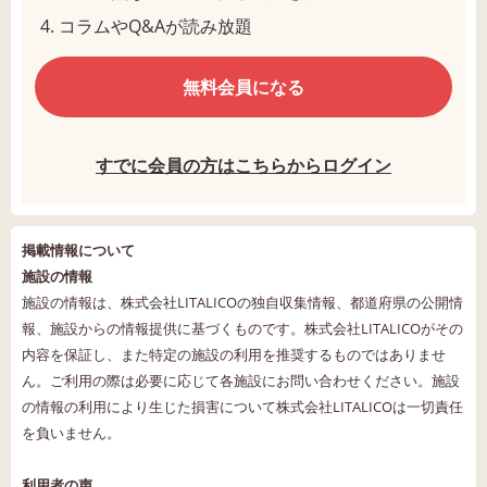
コラムやQ&Aが読み放題
無料会員になる
すでに会員の方はこちらからログイン
掲載情報について
施設の情報
施設の情報は、株式会社LITALICOの独自収集情報、都道府県の公開情
報、施設からの情報提供に基づくものです。株式会社LITALICOがその
内容を保証し、また特定の施設の利用を推奨するものではありませ
ん。ご利用の際は必要に応じて各施設にお問い合わせください。施設
の情報の利用により生じた損害について株式会社LITALICOは一切責任
を負いません。
利用者の声