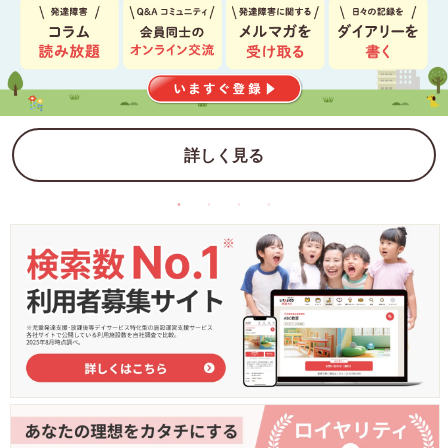
詳しく見る