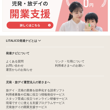
LITALICO発達ナビとは
発達ナビについて
よくある質問
リンク・引用について
お問い合わせ
利用者さまへのお願い
運営からのお知らせ
児発・放デイ運営法人の皆さまへ
放デイ・児発の業務を効率化する請求ソフト
利用者募集や広報に役立つ情報発信サービス
スタッフ育成に役立つオンライン研修サービス
現場ですぐに使える支援プログラムサービス
児発放デイの開業支援サービス