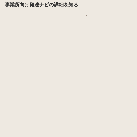
事業所向け発達ナビの詳細を知る