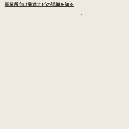
事業所向け発達ナビの詳細を知る