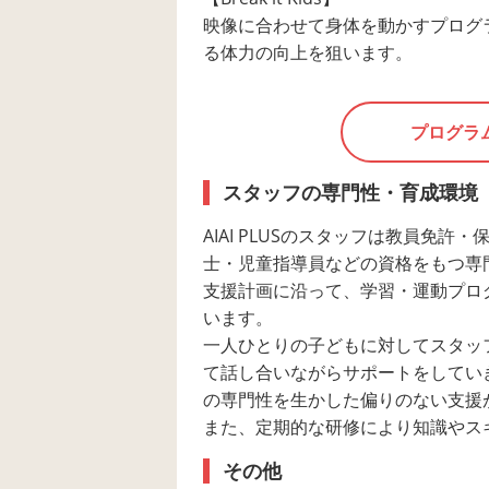
映像に合わせて身体を動かすプログ
る体力の向上を狙います。
プログラ
スタッフの専門性・育成環境
AIAI PLUSのスタッフは教員免許
士・児童指導員などの資格をもつ専
支援計画に沿って、学習・運動プロ
います。
一人ひとりの子どもに対してスタッ
て話し合いながらサポートをしてい
の専門性を生かした偏りのない支援
また、定期的な研修により知識やス
その他