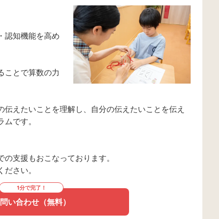
・認知機能を高め
ることで算数の力
の伝えたいことを理解し、自分の伝えたいことを伝え
ラムです。
での支援もおこなっております。
ください。
1分で完了！
問い合わせ（無料）