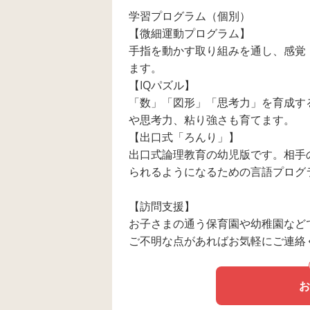
学習プログラム（個別）
【微細運動プログラム】
手指を動かす取り組みを通し、感覚
ます。
【IQパズル】
「数」「図形」「思考力」を育成す
や思考力、粘り強さも育てます。
【出口式「ろんり」】
出口式論理教育の幼児版です。相手
られるようになるための言語プログ
【訪問支援】
お子さまの通う保育園や幼稚園など
ご不明な点があればお気軽にご連絡
お