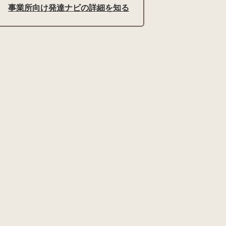
事業所向け発達ナビの詳細を知る