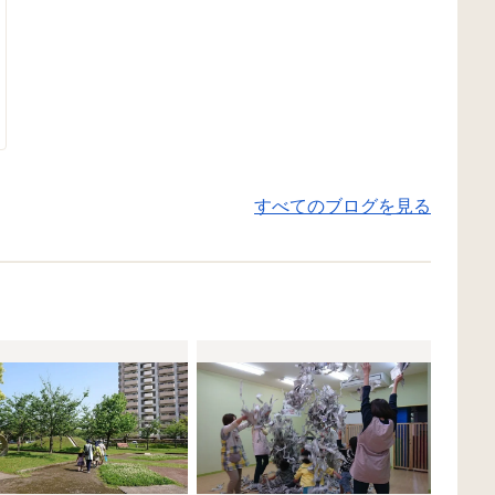
すべてのブログを見る