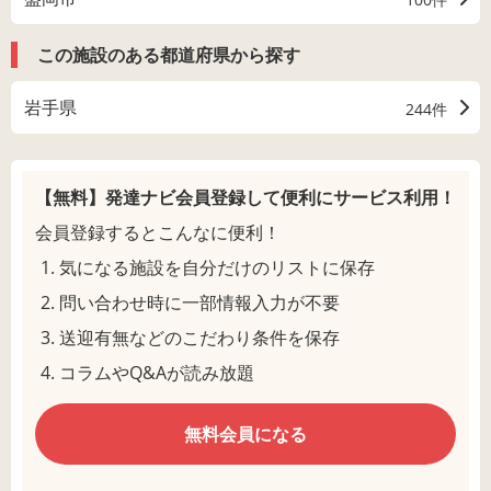
この施設のある都道府県から探す
岩手県
244件
【無料】発達ナビ会員登録して
便利にサービス利用！
会員登録するとこんなに便利！
気になる施設を自分だけのリストに保存
問い合わせ時に一部情報入力が不要
送迎有無などのこだわり条件を保存
コラムやQ&Aが読み放題
無料会員になる