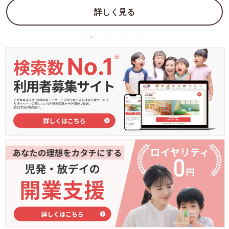
詳しく見る