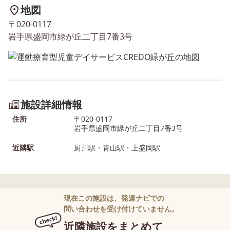
地図
〒020-0117
岩手県盛岡市緑が丘二丁目7番3号
施設詳細情報
住所
〒020-0117
岩手県盛岡市緑が丘二丁目7番3号
近隣駅
厨川駅・青山駅・上盛岡駅
現在この施設は、発達ナビでの
問い合わせを受け付けていません。
近隣施設をまとめて