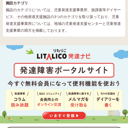
施設カテゴリ
施設のカテゴリについては、児童発達支援事業所、放課後等デイサー
ビス、その他発達支援施設の3つのカテゴリを取り扱っており、児童
発達支援事業所については、地域の児童発達支援センターと児童発達
支援事業の両方を掲載しております。