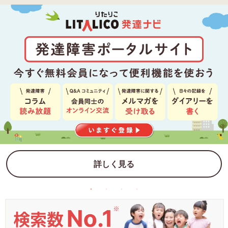
詳しく見る