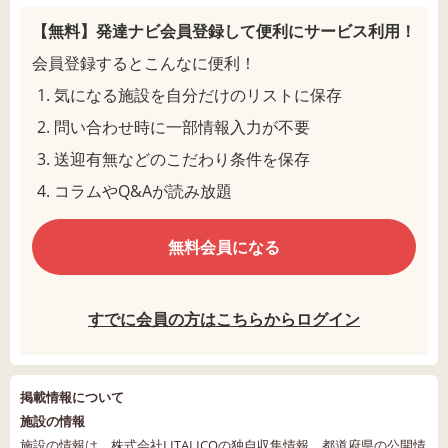
【無料】発達ナビ会員登録して
便利にサービス利用！
会員登録するとこんなに便利！
気になる施設を自分だけのリストに保存
問い合わせ時に一部情報入力が不要
送迎有無などのこだわり条件を保存
コラムやQ&Aが読み放題
無料会員になる
すでに会員の方はこちらからログイン
掲載情報について
施設の情報
施設の情報は、株式会社LITALICOの独自収集情報、都道府県の公開情