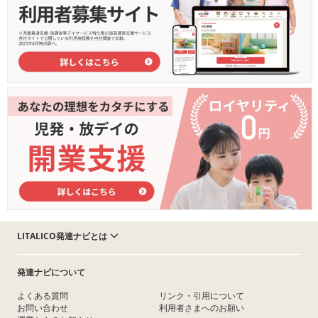
LITALICO発達ナビとは
発達ナビについて
よくある質問
リンク・引用について
お問い合わせ
利用者さまへのお願い