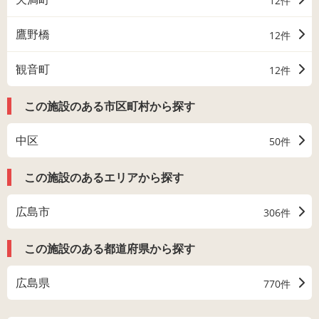
12件
鷹野橋
12件
観音町
12件
この施設のある市区町村から探す
中区
50件
この施設のあるエリアから探す
広島市
306件
この施設のある都道府県から探す
広島県
770件