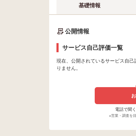
基礎情報
公開情報
サービス自己評価一覧
現在、公開されているサービス自己
りません。
お
電話で聞く場
※営業・調査を