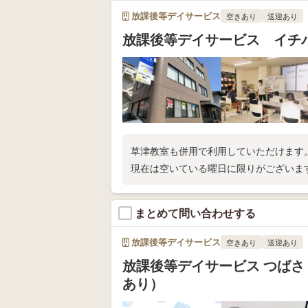
放課後等デイサービス
空きあり
送迎あり
放課後等デイサービス イチ
草津教室も併用で利用していただけます
現在は空いている曜日に限りがございま
まとめて問い合わせする
放課後等デイサービス
空きあり
送迎あり
放課後等デイサービス つばさ
あり）