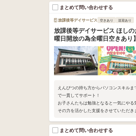
まとめて問い合わせする
放課後等デイサービス
空きあり
送迎あり
放課後等デイサービス ほしの
曜日開放の為全曜日空きあり
えんぴつの持ち方からパソコンスキルま
で一貫してサポート！
お子さんたちは勉強となると一気にやる
その力を活かした支援をさせていただき
まとめて問い合わせする