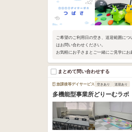
ご希望のご利用日の空き、送迎範囲につ
はお問い合わせください。
お気軽にお子さまとご一緒にご見学にお
まとめて問い合わせする
放課後等デイサービス
空きあり
送迎あり
多機能型事業所どりーむラボ