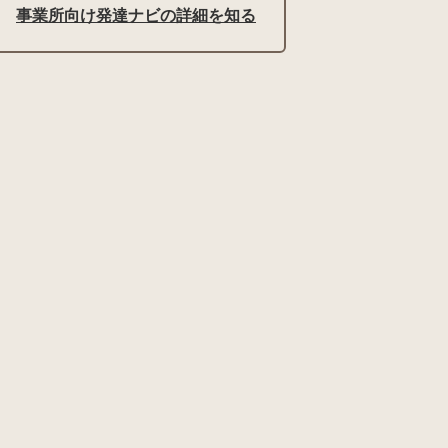
事業所向け発達ナビの詳細を知る