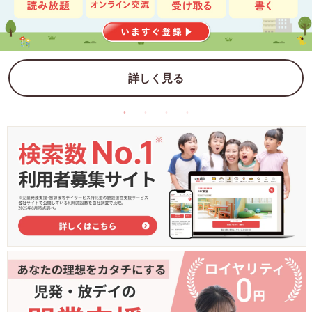
詳しく見る