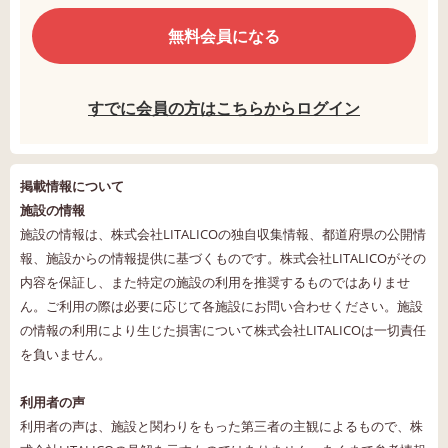
無料会員になる
すでに会員の方はこちらからログイン
掲載情報について
施設の情報
施設の情報は、株式会社LITALICOの独自収集情報、都道府県の公開情
報、施設からの情報提供に基づくものです。株式会社LITALICOがその
内容を保証し、また特定の施設の利用を推奨するものではありませ
ん。ご利用の際は必要に応じて各施設にお問い合わせください。施設
の情報の利用により生じた損害について株式会社LITALICOは一切責任
を負いません。
利用者の声
利用者の声は、施設と関わりをもった第三者の主観によるもので、株