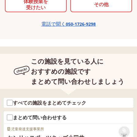
体験授業を
その他
受けたい
電話で聞く
050-1726-9298
この施設を見ている人に
おすすめの施設です
まとめて問い合わせしましょう
すべての施設をまとめてチェック
まとめて問い合わせする
児童発達支援事業所
リストに
保存