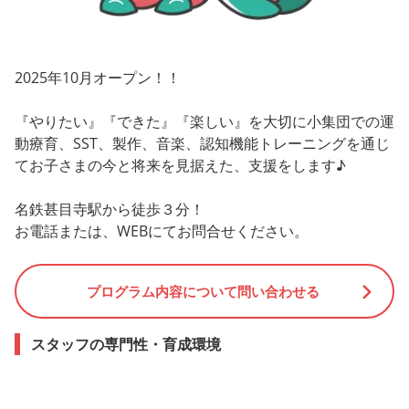
2025年10月オープン！！
『やりたい』『できた』『楽しい』を大切に小集団での運
動療育、SST、製作、音楽、認知機能トレーニングを通じ
てお子さまの今と将来を見据えた、支援をします♪
名鉄甚目寺駅から徒歩３分！
お電話または、WEBにてお問合せください。
プログラム内容について問い合わせる
スタッフの専門性・育成環境