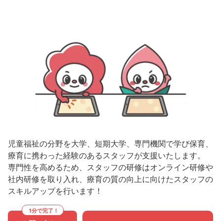
児童福祉の分野を大学、短期大学、専門機関で学び保育、
療育に携わった経験のあるスタッフが支援いたします。
専門性を高めるため、スタッフの研修はオンライン研修や
社内研修を取り入れ、療育の質の向上に向けたスタッフの
スキルアップを行います！
1分で完了！