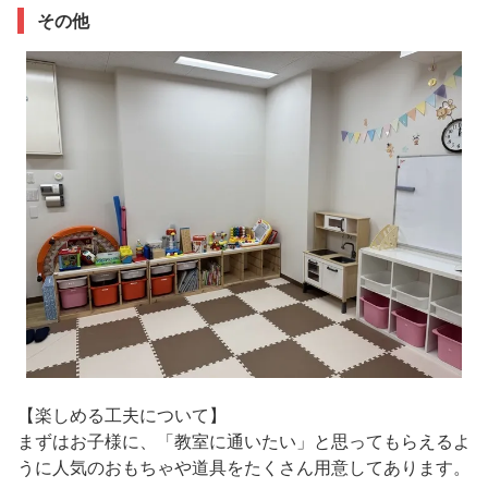
その他
【楽しめる工夫について】
まずはお子様に、「教室に通いたい」と思ってもらえるよ
うに人気のおもちゃや道具をたくさん用意してあります。