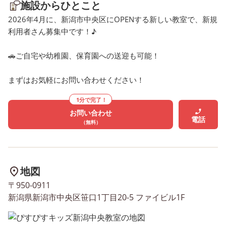
施設からひとこと
2026年4月に、新潟市中央区にOPENする新しい教室で、新規
利用者さん募集中です！♪
🚗ご自宅や幼稚園、保育園への送迎も可能！
まずはお気軽にお問い合わせください！
1分で完了！
お問い合わせ
電話
（無料）
地図
〒950-0911
新潟県新潟市中央区笹口1丁目20-5 ファイビル1F