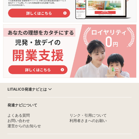
LITALICO発達ナビとは
発達ナビについて
よくある質問
リンク・引用について
お問い合わせ
利用者さまへのお願い
運営からのお知らせ