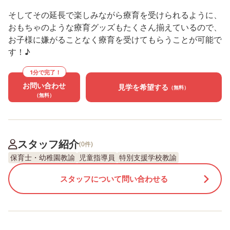
そしてその延長で楽しみながら療育を受けられるように、
おもちゃのような療育グッズもたくさん揃えているので、
お子様に嫌がることなく療育を受けてもらうことが可能で
す！♪
1分で完了！
お問い合わせ
見学を希望する
（無料）
（無料）
スタッフ紹介
(0件)
保育士・幼稚園教諭
児童指導員
特別支援学校教諭
スタッフについて問い合わせる