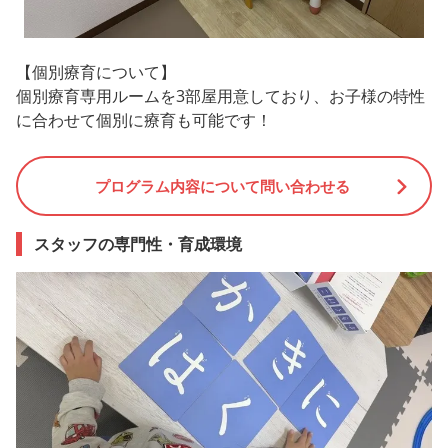
【個別療育について】
個別療育専用ルームを3部屋用意しており、お子様の特性
に合わせて個別に療育も可能です！
プログラム内容について問い合わせる
スタッフの専門性・育成環境