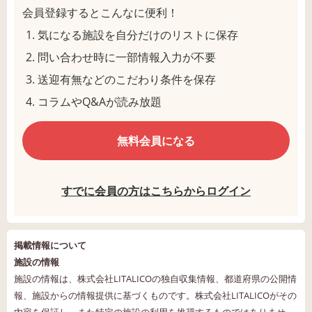
会員登録するとこんなに便利！
気になる施設を自分だけのリストに保存
問い合わせ時に一部情報入力が不要
送迎有無などのこだわり条件を保存
コラムやQ&Aが読み放題
無料会員になる
すでに会員の方はこちらからログイン
掲載情報について
施設の情報
施設の情報は、株式会社LITALICOの独自収集情報、都道府県の公開情
報、施設からの情報提供に基づくものです。株式会社LITALICOがその
内容を保証し、また特定の施設の利用を推奨するものではありませ