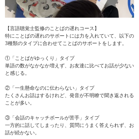
【言語聴覚士監修のことばの遅れコース】
特にことばの遅れのサポートには力を入れていて、以下の
3種類のタイプに合わせてことばのサポートをします。
①「ことばがゆっくり」タイプ
単語の数がなかなか増えず、お友達に比べてお話が少ない
と感じる。
②「一生懸命なのに伝わらない」タイプ
たくさんお話はするけれど、発音が不明瞭で聞き返される
ことが多い。
③「会話のキャッチボールが苦手」タイプ
一方的に話してしまったり、質問にうまく答えられず、お
話が続かない。