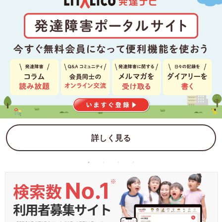
詳しく見る