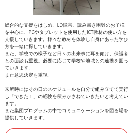
総合的な支援をはじめ、LD障害、読み書き困難のお子様
を中心に、PCやタブレットを使用したICT教材の使い方を
支援していきます。様々な教材を体験し自身にあった学び
方を一緒に探していきます。
また、学校での様子など日々の出来事に耳を傾け、保護者
との面談も重視。必要に応じて学校や地域との連携を図っ
ていきます。
また意思決定を重視。
来所時にはその日のスケジュールを自分で組み立てて実行
し「できた！」の経験を積みかさねていきたいと考えてい
ます。
また集団プログラムの中でコミュニケーションを図る場を
提供していきます。