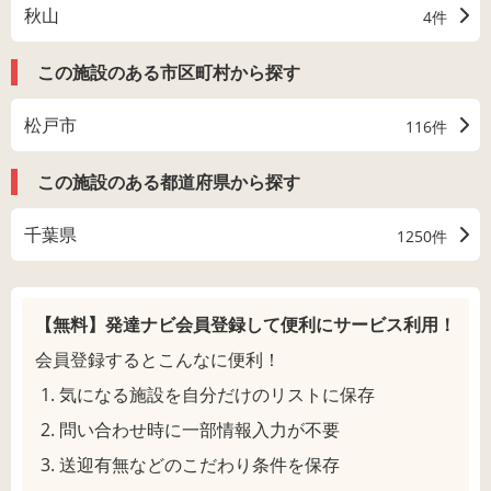
秋山
4件
この施設のある市区町村から探す
松戸市
116件
この施設のある都道府県から探す
千葉県
1250件
【無料】発達ナビ会員登録して
便利にサービス利用！
会員登録するとこんなに便利！
気になる施設を自分だけのリストに保存
問い合わせ時に一部情報入力が不要
送迎有無などのこだわり条件を保存