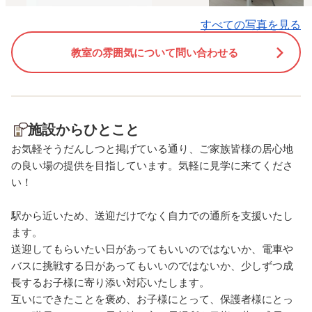
すべての写真を見る
教室の雰囲気について問い合わせる
施設からひとこと
お気軽そうだんしつと掲げている通り、ご家族皆様の居心地
の良い場の提供を目指しています。気軽に見学に来てくださ
い！
駅から近いため、送迎だけでなく自力での通所を支援いたし
ます。
送迎してもらいたい日があってもいいのではないか、電車や
バスに挑戦する日があってもいいのではないか、少しずつ成
長するお子様に寄り添い対応いたします。
互いにできたことを褒め、お子様にとって、保護者様にとっ