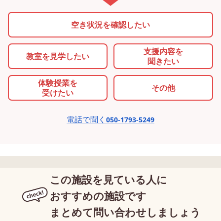
空き状況を確認したい
支援内容を
教室を
見学したい
聞きたい
体験授業を
その他
受けたい
電話で聞く
050-1793-5249
この施設を見ている人に
おすすめの施設です
まとめて問い合わせしましょう