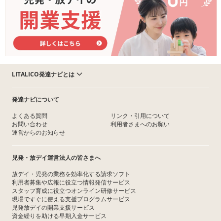
LITALICO発達ナビとは
発達ナビについて
よくある質問
リンク・引用について
お問い合わせ
利用者さまへのお願い
運営からのお知らせ
児発・放デイ運営法人の皆さまへ
放デイ・児発の業務を効率化する請求ソフト
利用者募集や広報に役立つ情報発信サービス
スタッフ育成に役立つオンライン研修サービス
現場ですぐに使える支援プログラムサービス
児発放デイの開業支援サービス
資金繰りを助ける早期入金サービス