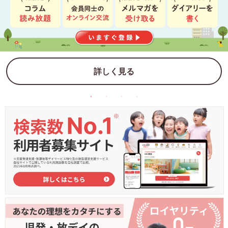
詳しく見る