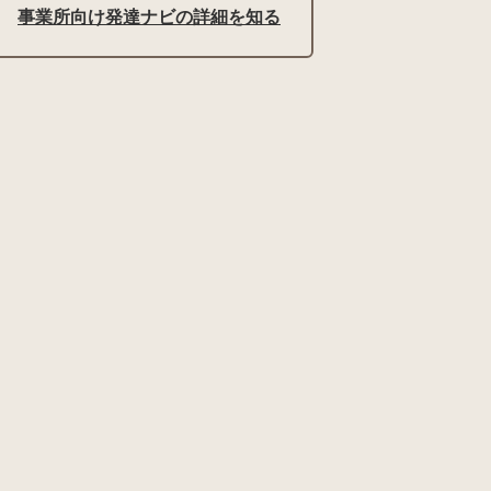
事業所向け発達ナビの詳細を知る