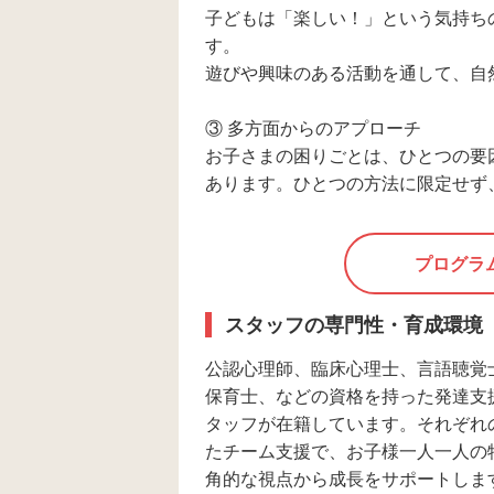
子どもは「楽しい！」という気持ち
す。
遊びや興味のある活動を通して、自
③ 多方面からのアプローチ
お子さまの困りごとは、ひとつの要
あります。ひとつの方法に限定せず
プログラ
スタッフの専門性・育成環境
公認心理師、臨床心理士、言語聴覚
保育士、などの資格を持った発達支
タッフが在籍しています。それぞれ
たチーム支援で、お子様一人一人の
角的な視点から成長をサポートしま