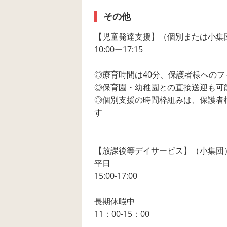
その他
【児童発達支援】（個別または小集
10:00ー17:15
◎療育時間は40分、保護者様へのフ
◎保育園・幼稚園との直接送迎も可
◎個別支援の時間枠組みは、保護者
す
【放課後等デイサービス】（小集団
平日
15:00-17:00
長期休暇中
11：00-15：00