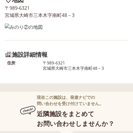
〒989-6321
宮城県大崎市三本木字南町48－3
施設詳細情報
住所
〒989-6321
宮城県大崎市三本木字南町48－3
現在この施設は、発達ナビでの
問い合わせを受け付けていません。
近隣施設をまとめて
お問い合わせしませんか？