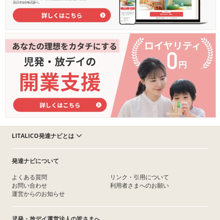
LITALICO発達ナビとは
発達ナビについて
よくある質問
リンク・引用について
お問い合わせ
利用者さまへのお願い
運営からのお知らせ
児発・放デイ運営法人の皆さまへ