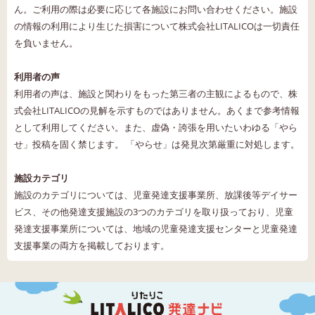
ん。ご利用の際は必要に応じて各施設にお問い合わせください。施設
の情報の利用により生じた損害について株式会社LITALICOは一切責任
を負いません。
利用者の声
利用者の声は、施設と関わりをもった第三者の主観によるもので、株
式会社LITALICOの見解を示すものではありません。あくまで参考情報
として利用してください。また、虚偽・誇張を用いたいわゆる「やら
せ」投稿を固く禁じます。 「やらせ」は発見次第厳重に対処します。
施設カテゴリ
施設のカテゴリについては、児童発達支援事業所、放課後等デイサー
ビス、その他発達支援施設の3つのカテゴリを取り扱っており、児童
発達支援事業所については、地域の児童発達支援センターと児童発達
支援事業の両方を掲載しております。