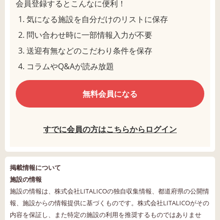
会員登録するとこんなに便利！
気になる施設を自分だけのリストに保存
問い合わせ時に一部情報入力が不要
送迎有無などのこだわり条件を保存
コラムやQ&Aが読み放題
無料会員になる
すでに会員の方はこちらからログイン
掲載情報について
施設の情報
施設の情報は、株式会社LITALICOの独自収集情報、都道府県の公開情
報、施設からの情報提供に基づくものです。株式会社LITALICOがその
内容を保証し、また特定の施設の利用を推奨するものではありませ