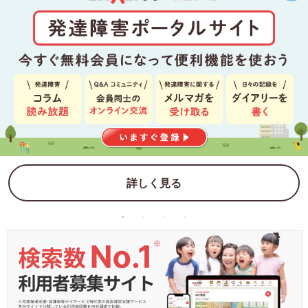
詳しく見る