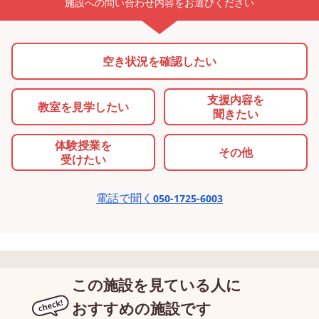
施設への問い合わせ内容をお選びください
空き状況を確認したい
支援内容を
教室を
見学したい
聞きたい
体験授業を
その他
受けたい
電話で聞く
050-1725-6003
この施設を見ている人に
おすすめの施設です