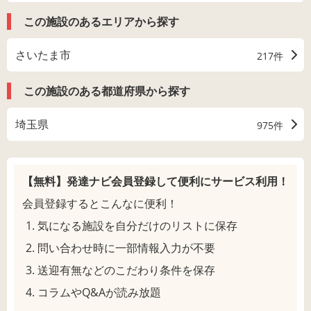
この施設のあるエリアから探す
さいたま市
217件
この施設のある都道府県から探す
埼玉県
975件
【無料】発達ナビ会員登録して
便利にサービス利用！
会員登録するとこんなに便利！
気になる施設を自分だけのリストに保存
問い合わせ時に一部情報入力が不要
送迎有無などのこだわり条件を保存
コラムやQ&Aが読み放題