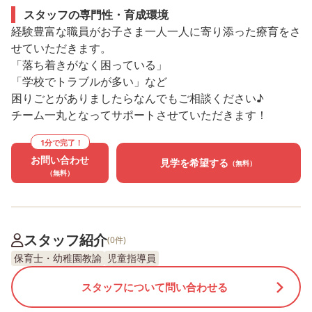
スタッフの専門性・育成環境
経験豊富な職員がお子さま一人一人に寄り添った療育をさ
せていただきます。
「落ち着きがなく困っている」
「学校でトラブルが多い」など
困りごとがありましたらなんでもご相談ください♪
チーム一丸となってサポートさせていただきます！
1分で完了！
お問い合わせ
見学を希望する
（無料）
（無料）
スタッフ紹介
(0件)
保育士・幼稚園教諭
児童指導員
スタッフについて問い合わせる