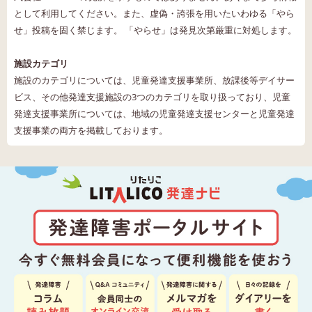
として利用してください。また、虚偽・誇張を用いたいわゆる「やら
せ」投稿を固く禁じます。 「やらせ」は発見次第厳重に対処します。
施設カテゴリ
施設のカテゴリについては、児童発達支援事業所、放課後等デイサー
ビス、その他発達支援施設の3つのカテゴリを取り扱っており、児童
発達支援事業所については、地域の児童発達支援センターと児童発達
支援事業の両方を掲載しております。