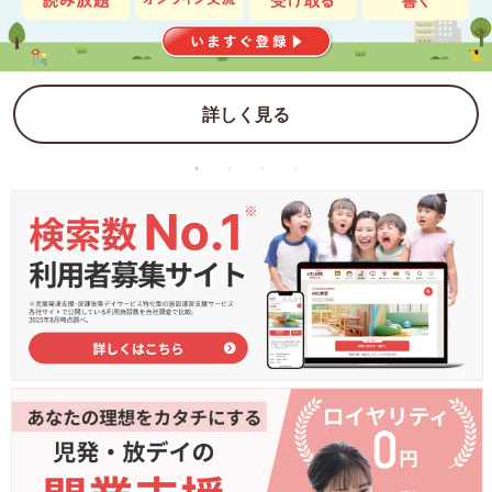
詳しく見る