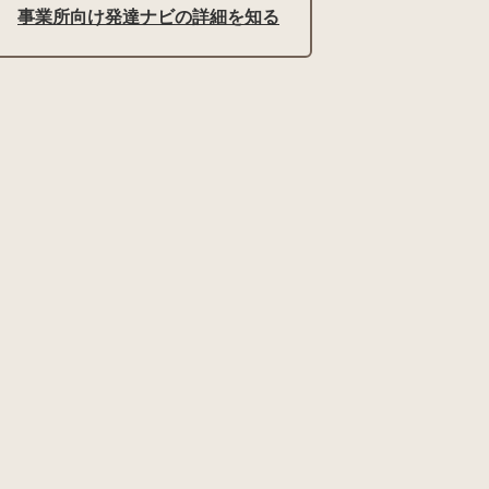
事業所向け発達ナビの詳細を知る