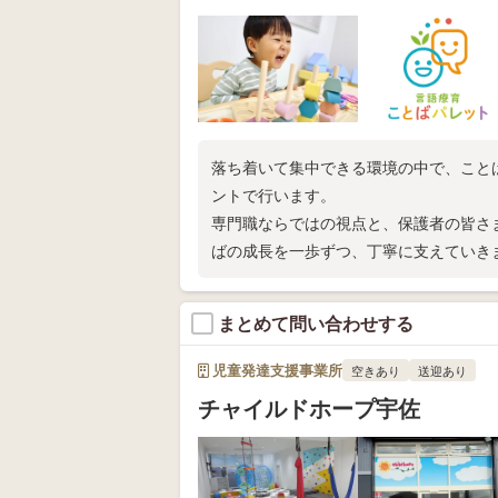
落ち着いて集中できる環境の中で、こと
ントで行います。
専門職ならではの視点と、保護者の皆さ
ばの成長を一歩ずつ、丁寧に支えていき
まとめて問い合わせする
児童発達支援事業所
空きあり
送迎あり
チャイルドホープ宇佐