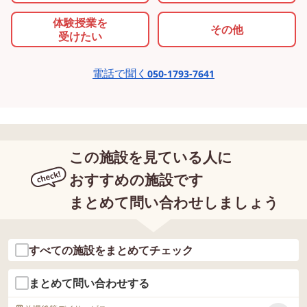
体験授業を
その他
受けたい
電話で聞く
050-1793-7641
この施設を見ている人に
おすすめの施設です
まとめて問い合わせしましょう
すべての施設をまとめてチェック
まとめて問い合わせする