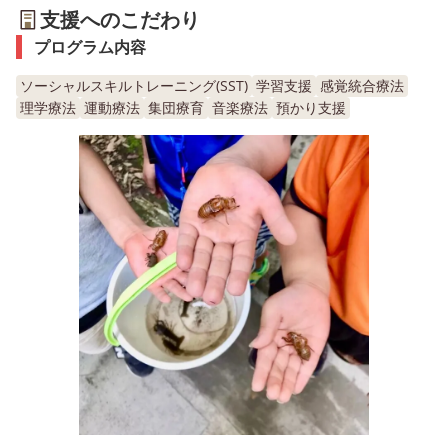
支援へのこだわり
プログラム内容
ソーシャルスキルトレーニング(SST)
学習支援
感覚統合療法
理学療法
運動療法
集団療育
音楽療法
預かり支援