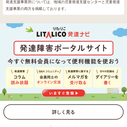
発達支援事業所については、地域の児童発達支援センターと児童発達
支援事業の両方を掲載しております。
詳しく見る