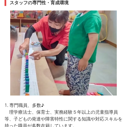
スタッフの専門性・育成環境
1. 専門職員、多数♪
理学療法士、保育士、実務経験５年以上の児童指導員
等、子どもの発達や障害特性に関する知識や対応スキルを
持った職員が多数在籍しています。