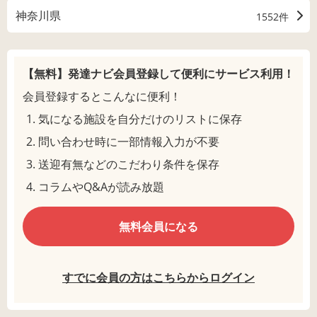
神奈川県
1552件
【無料】発達ナビ会員登録して
便利にサービス利用！
会員登録するとこんなに便利！
気になる施設を自分だけのリストに保存
問い合わせ時に一部情報入力が不要
送迎有無などのこだわり条件を保存
コラムやQ&Aが読み放題
無料会員になる
すでに会員の方はこちらからログイン