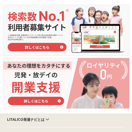
LITALICO発達ナビとは