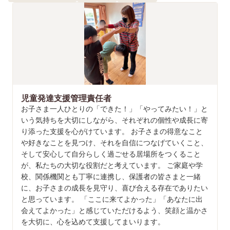
児童発達支援管理責任者
お子さま一人ひとりの「できた！」「やってみたい！」と
いう気持ちを大切にしながら、それぞれの個性や成長に寄
り添った支援を心がけています。 お子さまの得意なこと
や好きなことを見つけ、それを自信につなげていくこと、
そして安心して自分らしく過ごせる居場所をつくること
が、私たちの大切な役割だと考えています。 ご家庭や学
校、関係機関とも丁寧に連携し、保護者の皆さまと一緒
に、お子さまの成長を見守り、喜び合える存在でありたい
と思っています。 「ここに来てよかった」「あなたに出
会えてよかった」と感じていただけるよう、笑顔と温かさ
を大切に、心を込めて支援してまいります。