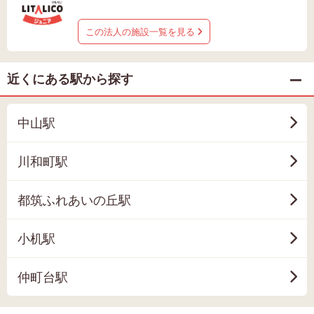
この法人の施設一覧を見る
近くにある駅から探す
中山駅
川和町駅
都筑ふれあいの丘駅
小机駅
仲町台駅