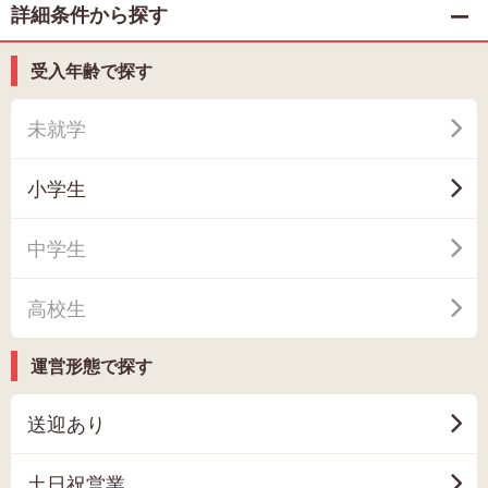
詳細条件から探す
受入年齢で探す
未就学
小学生
中学生
高校生
運営形態で探す
送迎あり
土日祝営業