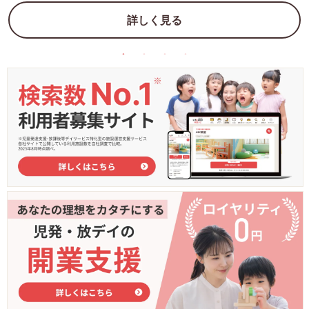
詳しく見る