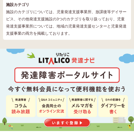
施設カテゴリ
施設のカテゴリについては、児童発達支援事業所、放課後等デイサー
ビス、その他発達支援施設の3つのカテゴリを取り扱っており、児童
発達支援事業所については、地域の児童発達支援センターと児童発達
支援事業の両方を掲載しております。