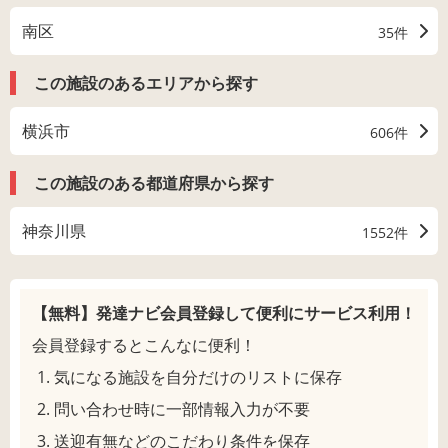
南区
35件
この施設のあるエリアから探す
横浜市
606件
この施設のある都道府県から探す
神奈川県
1552件
【無料】発達ナビ会員登録して
便利にサービス利用！
会員登録するとこんなに便利！
気になる施設を自分だけのリストに保存
問い合わせ時に一部情報入力が不要
送迎有無などのこだわり条件を保存