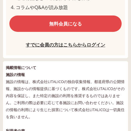
コラムやQ&Aが読み放題
無料会員になる
すでに会員の方はこちらからログイン
掲載情報について
施設の情報
施設の情報は、株式会社LITALICOの独自収集情報、都道府県の公開情
報、施設からの情報提供に基づくものです。株式会社LITALICOがその
内容を保証し、また特定の施設の利用を推奨するものではありませ
ん。ご利用の際は必要に応じて各施設にお問い合わせください。施設
の情報の利用により生じた損害について株式会社LITALICOは一切責任
を負いません。
利用者の声