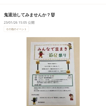
鬼退治してみませんか？👹
23/01/26 15:05 公開
その他のイベント