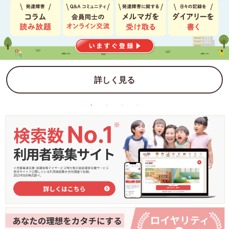
詳しく見る