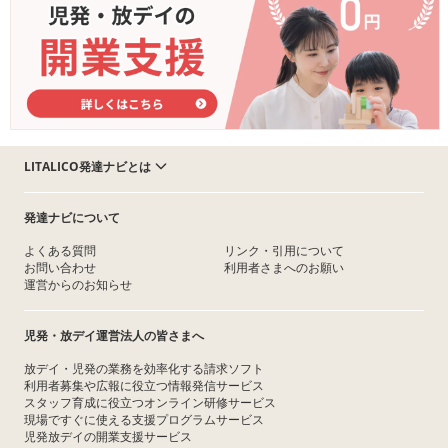
LITALICO発達ナビとは
発達ナビについて
よくある質問
リンク・引用について
お問い合わせ
利用者さまへのお願い
運営からのお知らせ
児発・放デイ運営法人の皆さまへ
放デイ・児発の業務を効率化する請求ソフト
利用者募集や広報に役立つ情報発信サービス
スタッフ育成に役立つオンライン研修サービス
現場ですぐに使える支援プログラムサービス
児発放デイの開業支援サービス