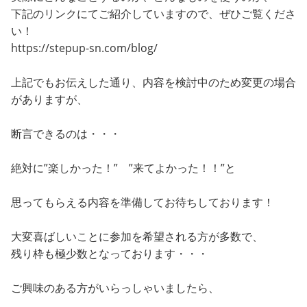
下記のリンクにてご紹介していますので、ぜひご覧くださ
い！
https://stepup-sn.com/blog/
上記でもお伝えした通り、内容を検討中のため変更の場合
がありますが、
断言できるのは・・・
絶対に”楽しかった！” ”来てよかった！！”と
思ってもらえる内容を準備してお待ちしております！
大変喜ばしいことに参加を希望される方が多数で、
残り枠も極少数となっております・・・
ご興味のある方がいらっしゃいましたら、