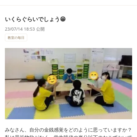
いくらぐらいでしょう😁
23/07/14 18:53 公開
教室の毎日
みなさん、自分の金銭感覚をどのように思っていますか？