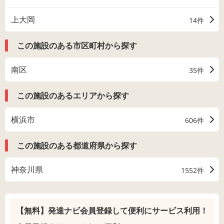
上大岡
14件
この施設のある市区町村から探す
南区
35件
この施設のあるエリアから探す
横浜市
606件
この施設のある都道府県から探す
神奈川県
1552件
【無料】発達ナビ会員登録して
便利にサービス利用！