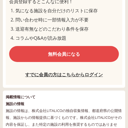
会員登録するとこんなに便利！
気になる施設を自分だけのリストに保存
問い合わせ時に一部情報入力が不要
送迎有無などのこだわり条件を保存
コラムやQ&Aが読み放題
無料会員になる
すでに会員の方はこちらからログイン
掲載情報について
施設の情報
施設の情報は、株式会社LITALICOの独自収集情報、都道府県の公開情
報、施設からの情報提供に基づくものです。株式会社LITALICOがその
内容を保証し、また特定の施設の利用を推奨するものではありませ