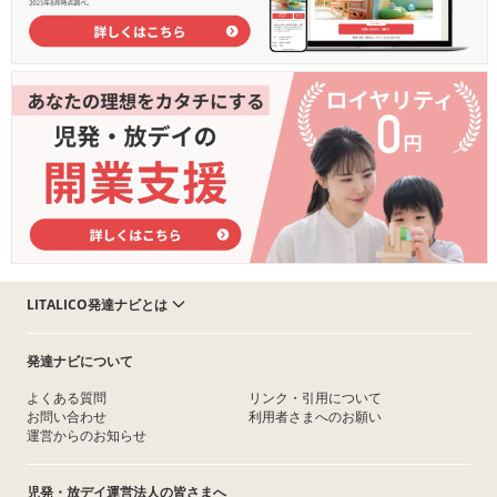
LITALICO発達ナビとは
発達ナビについて
よくある質問
リンク・引用について
お問い合わせ
利用者さまへのお願い
運営からのお知らせ
児発・放デイ運営法人の皆さまへ