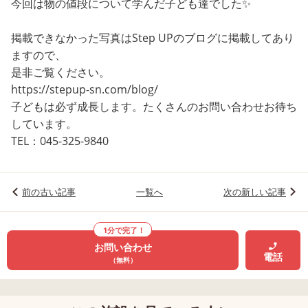
今回は物の値段について学んだ子ども達でした✨
掲載できなかった写真はStep UPのブログに掲載してあり
ますので、
是非ご覧ください。
https://stepup-sn.com/blog/
子どもは必ず成長します。たくさんのお問い合わせお待ち
しています。
TEL：045-325-9840
前の古い記事
一覧へ
次の新しい記事
1分で完了！
お問い合わせ
電話
（無料）