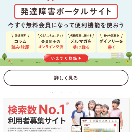
詳しく見る