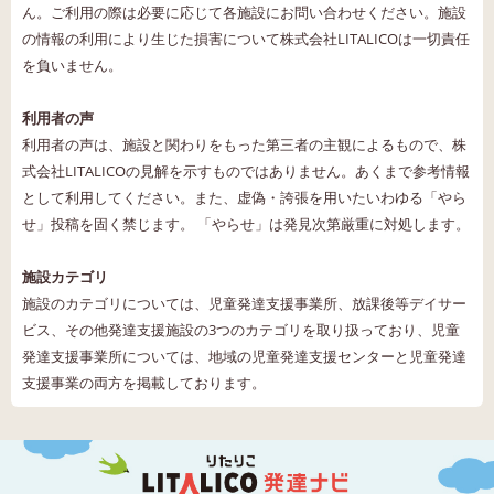
ん。ご利用の際は必要に応じて各施設にお問い合わせください。施設
の情報の利用により生じた損害について株式会社LITALICOは一切責任
を負いません。
利用者の声
利用者の声は、施設と関わりをもった第三者の主観によるもので、株
式会社LITALICOの見解を示すものではありません。あくまで参考情報
として利用してください。また、虚偽・誇張を用いたいわゆる「やら
せ」投稿を固く禁じます。 「やらせ」は発見次第厳重に対処します。
施設カテゴリ
施設のカテゴリについては、児童発達支援事業所、放課後等デイサー
ビス、その他発達支援施設の3つのカテゴリを取り扱っており、児童
発達支援事業所については、地域の児童発達支援センターと児童発達
支援事業の両方を掲載しております。