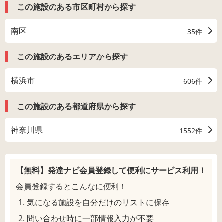
この施設のある市区町村から探す
南区
35件
この施設のあるエリアから探す
横浜市
606件
この施設のある都道府県から探す
神奈川県
1552件
【無料】発達ナビ会員登録して
便利にサービス利用！
会員登録するとこんなに便利！
気になる施設を自分だけのリストに保存
問い合わせ時に一部情報入力が不要