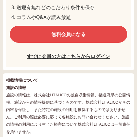
送迎有無などのこだわり条件を保存
コラムやQ&Aが読み放題
無料会員になる
すでに会員の方はこちらからログイン
掲載情報について
施設の情報
施設の情報は、株式会社LITALICOの独自収集情報、都道府県の公開情
報、施設からの情報提供に基づくものです。株式会社LITALICOがその
内容を保証し、また特定の施設の利用を推奨するものではありませ
ん。ご利用の際は必要に応じて各施設にお問い合わせください。施設
の情報の利用により生じた損害について株式会社LITALICOは一切責任
を負いません。