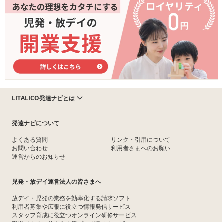
LITALICO発達ナビとは
発達ナビについて
よくある質問
リンク・引用について
お問い合わせ
利用者さまへのお願い
運営からのお知らせ
児発・放デイ運営法人の皆さまへ
放デイ・児発の業務を効率化する請求ソフト
利用者募集や広報に役立つ情報発信サービス
スタッフ育成に役立つオンライン研修サービス