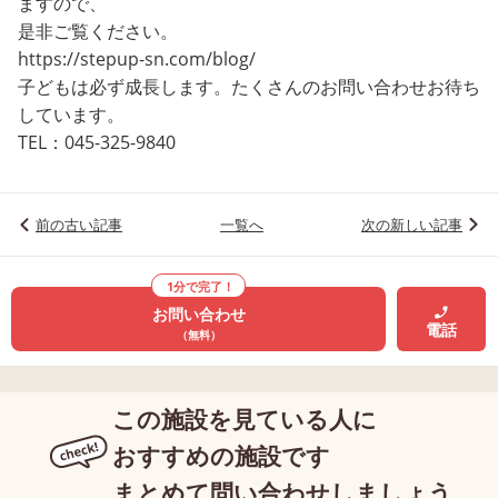
ますので、
是非ご覧ください。
https://stepup-sn.com/blog/
子どもは必ず成長します。たくさんのお問い合わせお待ち
しています。
TEL：045-325-9840
前の古い記事
一覧へ
次の新しい記事
1分で完了！
お問い合わせ
電話
（無料）
この施設を見ている人に
おすすめの施設です
まとめて問い合わせしましょう