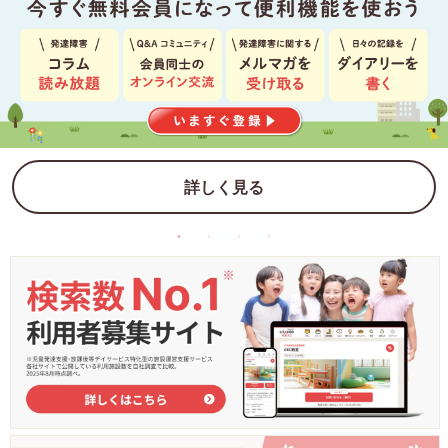
詳しく見る