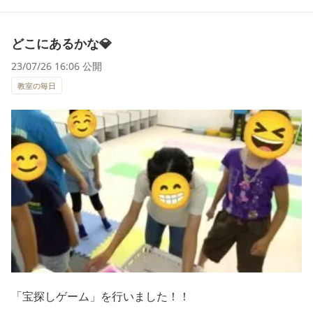
どこにあるかな💎
23/07/26 16:06 公開
教室の毎日
「宝探しゲーム」を行いました！！