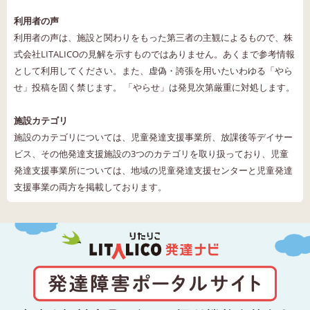
利用者の声
利用者の声は、施設と関わりをもった第三者の主観によるもので、株
式会社LITALICOの見解を示すものではありません。あくまで参考情報
として利用してください。また、虚偽・誇張を用いたいわゆる「やら
せ」投稿を固く禁じます。 「やらせ」は発見次第厳重に対処します。
施設カテゴリ
施設のカテゴリについては、児童発達支援事業所、放課後等デイサー
ビス、その他発達支援施設の3つのカテゴリを取り扱っており、児童
発達支援事業所については、地域の児童発達支援センターと児童発達
支援事業の両方を掲載しております。