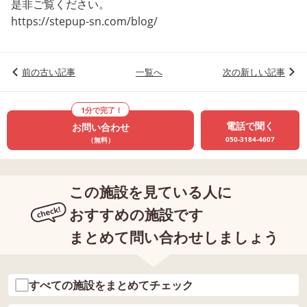
是非ご覧ください。
https://stepup-sn.com/blog/
前の古い記事
一覧へ
次の新しい記事
1分で完了！
電話で聞く
お問い合わせ
050-3184-4607
（無料）
この施設を見ている人に
おすすめの施設です
まとめて問い合わせしましょう
すべての施設をまとめてチェック