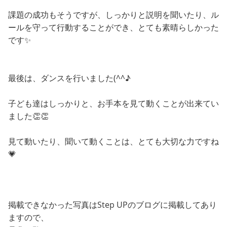
課題の成功もそうですが、しっかりと説明を聞いたり、ル
ールを守って行動することができ、とても素晴らしかった
です✨
最後は、ダンスを行いました(^^♪
子ども達はしっかりと、お手本を見て動くことが出来てい
ました👏👏
見て動いたり、聞いて動くことは、とても大切な力ですね
💗
掲載できなかった写真はStep UPのブログに掲載してあり
ますので、