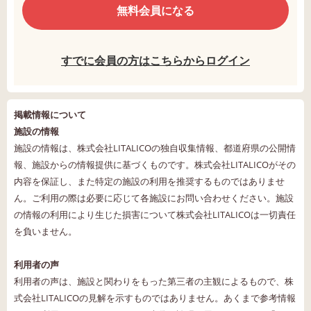
無料会員になる
すでに会員の方はこちらからログイン
掲載情報について
施設の情報
施設の情報は、株式会社LITALICOの独自収集情報、都道府県の公開情
報、施設からの情報提供に基づくものです。株式会社LITALICOがその
内容を保証し、また特定の施設の利用を推奨するものではありませ
ん。ご利用の際は必要に応じて各施設にお問い合わせください。施設
の情報の利用により生じた損害について株式会社LITALICOは一切責任
を負いません。
利用者の声
利用者の声は、施設と関わりをもった第三者の主観によるもので、株
式会社LITALICOの見解を示すものではありません。あくまで参考情報