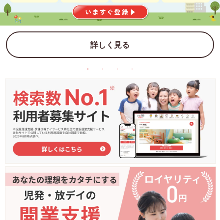
詳しく見る