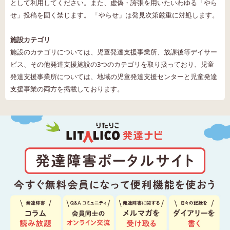
として利用してください。また、虚偽・誇張を用いたいわゆる「やら
せ」投稿を固く禁じます。 「やらせ」は発見次第厳重に対処します。
施設カテゴリ
施設のカテゴリについては、児童発達支援事業所、放課後等デイサー
ビス、その他発達支援施設の3つのカテゴリを取り扱っており、児童
発達支援事業所については、地域の児童発達支援センターと児童発達
支援事業の両方を掲載しております。