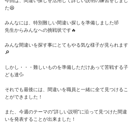
今回は、間違い探しを活用して詳しい説明の練習をしまし
た😆
みんなには、特別難しい間違い探しを準備しました🤣
先生からみんなへの挑戦状です🔥
みんな間違いを探す事にとてもやる気な様子が見られます
🔎
しかし・・・難しいものを準備しただけあって苦戦する子
ども達💦
それでも最後には、間違いを職員と一緒に全て見つけるこ
とができました！
また、今週のテーマの“詳しい説明”に沿って見つけた間違
いを発表することが出来ました！