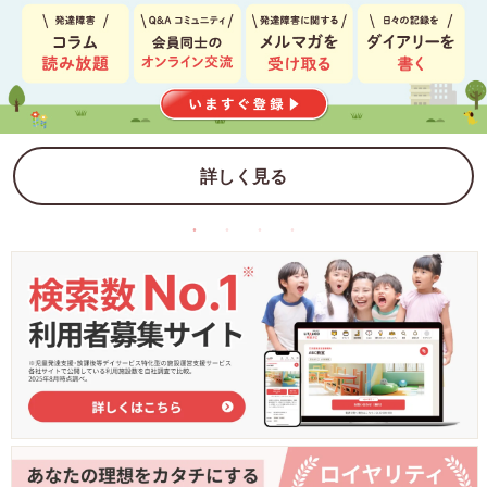
詳しく見る