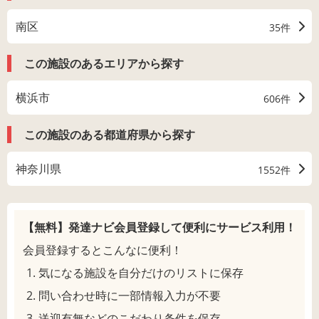
南区
35件
この施設のあるエリアから探す
横浜市
606件
この施設のある都道府県から探す
神奈川県
1552件
【無料】発達ナビ会員登録して
便利にサービス利用！
会員登録するとこんなに便利！
気になる施設を自分だけのリストに保存
問い合わせ時に一部情報入力が不要
送迎有無などのこだわり条件を保存