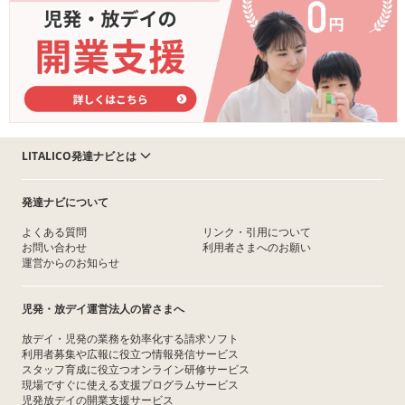
LITALICO発達ナビとは
発達ナビについて
よくある質問
リンク・引用について
お問い合わせ
利用者さまへのお願い
運営からのお知らせ
児発・放デイ運営法人の皆さまへ
放デイ・児発の業務を効率化する請求ソフト
利用者募集や広報に役立つ情報発信サービス
スタッフ育成に役立つオンライン研修サービス
現場ですぐに使える支援プログラムサービス
児発放デイの開業支援サービス