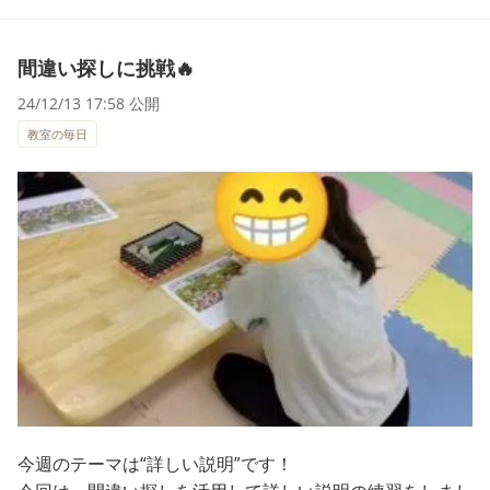
間違い探しに挑戦🔥
24/12/13 17:58 公開
教室の毎日
今週のテーマは“詳しい説明”です！