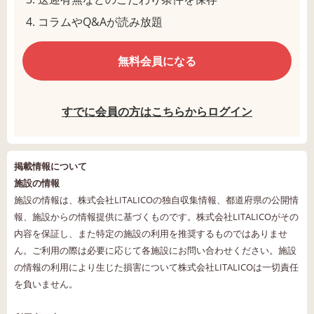
コラムやQ&Aが読み放題
無料会員になる
すでに会員の方はこちらからログイン
掲載情報について
施設の情報
施設の情報は、株式会社LITALICOの独自収集情報、都道府県の公開情
報、施設からの情報提供に基づくものです。株式会社LITALICOがその
内容を保証し、また特定の施設の利用を推奨するものではありませ
ん。ご利用の際は必要に応じて各施設にお問い合わせください。施設
の情報の利用により生じた損害について株式会社LITALICOは一切責任
を負いません。