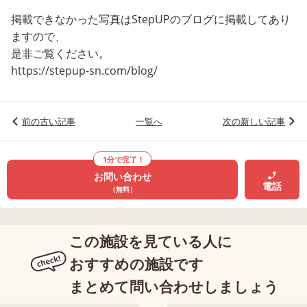
掲載できなかった写真はStepUPのブログに掲載してあり
ますので、
是非ご覧ください。
https://stepup-sn.com/blog/
前の古い記事
一覧へ
次の新しい記事
1分で完了！
お問い合わせ
電話
（無料）
この施設を見ている人に
おすすめの施設です
まとめて問い合わせしましょう