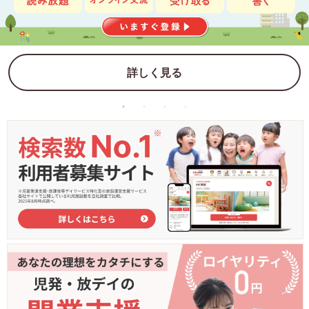
詳しく見る