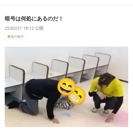
暗号は何処にあるのだ！
25/02/21 18:12 公開
教室の毎日