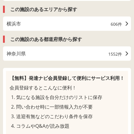
この施設のあるエリアから探す
横浜市
606件
この施設のある都道府県から探す
神奈川県
1552件
【無料】発達ナビ会員登録して
便利にサービス利用！
会員登録するとこんなに便利！
気になる施設を自分だけのリストに保存
問い合わせ時に一部情報入力が不要
送迎有無などのこだわり条件を保存
コラムやQ&Aが読み放題