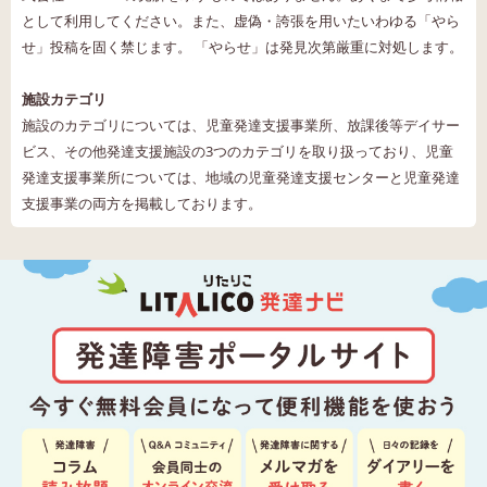
として利用してください。また、虚偽・誇張を用いたいわゆる「やら
せ」投稿を固く禁じます。 「やらせ」は発見次第厳重に対処します。
施設カテゴリ
施設のカテゴリについては、児童発達支援事業所、放課後等デイサー
ビス、その他発達支援施設の3つのカテゴリを取り扱っており、児童
発達支援事業所については、地域の児童発達支援センターと児童発達
支援事業の両方を掲載しております。