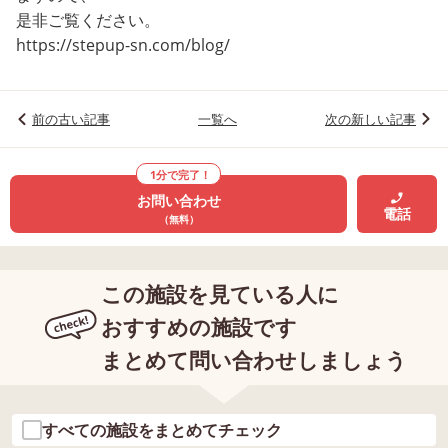
是非ご覧ください。
https://stepup-sn.com/blog/
前の古い記事
一覧へ
次の新しい記事
1分で完了！
お問い合わせ
電話
（無料）
この施設を見ている人に
おすすめの施設です
まとめて問い合わせしましょう
すべての施設をまとめてチェック