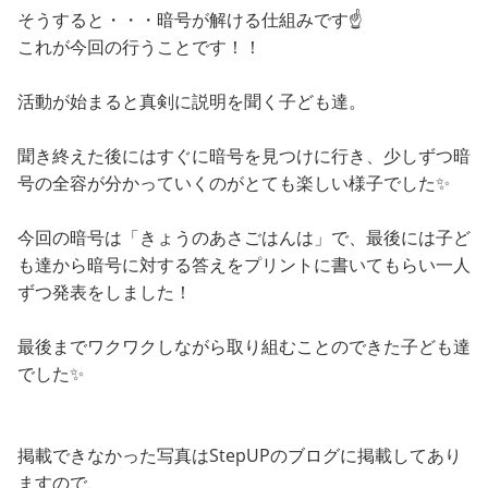
そうすると・・・暗号が解ける仕組みです☝️
これが今回の行うことです！！
活動が始まると真剣に説明を聞く子ども達。
聞き終えた後にはすぐに暗号を見つけに行き、少しずつ暗
号の全容が分かっていくのがとても楽しい様子でした✨
今回の暗号は「きょうのあさごはんは」で、最後には子ど
も達から暗号に対する答えをプリントに書いてもらい一人
ずつ発表をしました！
最後までワクワクしながら取り組むことのできた子ども達
でした✨
掲載できなかった写真はStepUPのブログに掲載してあり
ますので、