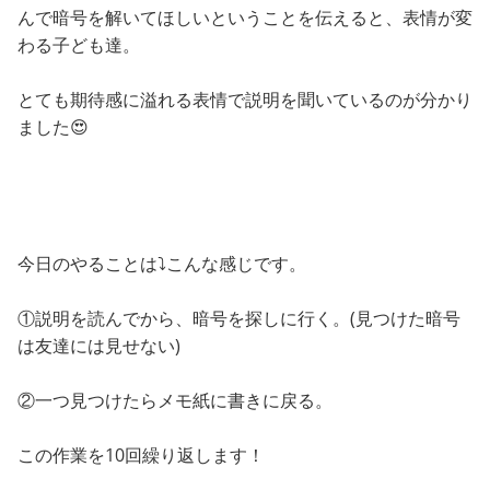
んで暗号を解いてほしいということを伝えると、表情が変
わる子ども達。
とても期待感に溢れる表情で説明を聞いているのが分かり
ました😍
今日のやることは⤵こんな感じです。
①説明を読んでから、暗号を探しに行く。(見つけた暗号
は友達には見せない)
②一つ見つけたらメモ紙に書きに戻る。
この作業を10回繰り返します！