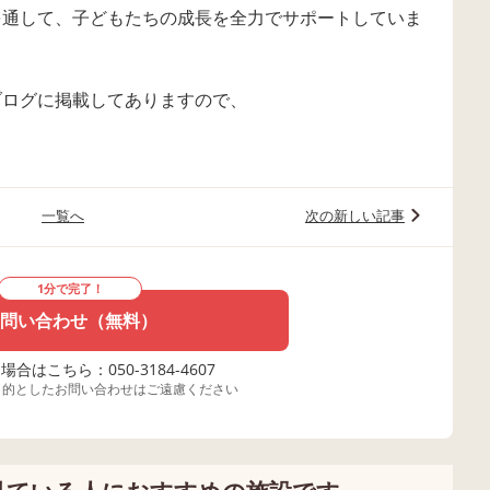
動を通して、子どもたちの成長を全力でサポートしていま
のブログに掲載してありますので、
一覧へ
次の新しい記事
1分で完了！
問い合わせ（無料）
合はこちら：050-3184-4607
目的としたお問い合わせはご遠慮ください