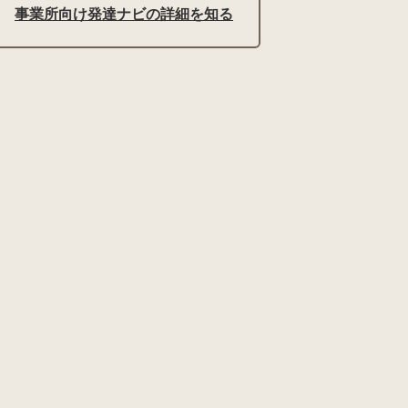
事業所向け発達ナビの詳細を知る